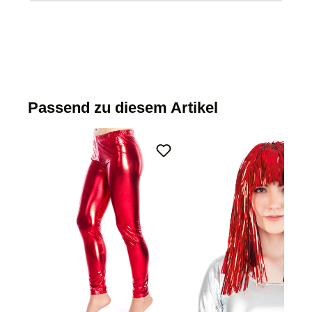
Passend zu diesem Artikel