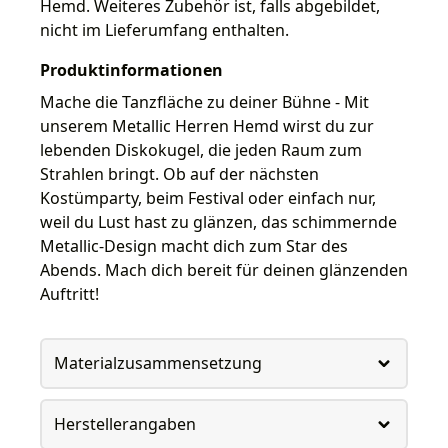
Hemd. Weiteres Zubehör ist, falls abgebildet,
nicht im Lieferumfang enthalten.
Produktinformationen
Mache die Tanzfläche zu deiner Bühne - Mit
unserem Metallic Herren Hemd wirst du zur
lebenden Diskokugel, die jeden Raum zum
Strahlen bringt. Ob auf der nächsten
Kostümparty, beim Festival oder einfach nur,
weil du Lust hast zu glänzen, das schimmernde
Metallic-Design macht dich zum Star des
Abends. Mach dich bereit für deinen glänzenden
Auftritt!
Materialzusammensetzung
Herstellerangaben