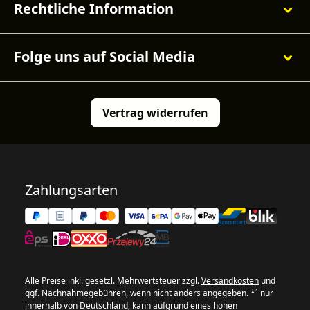
Rechtliche Information
Folge uns auf Social Media
Vertrag widerrufen
Zahlungsarten
Alle Preise inkl. gesetzl. Mehrwertsteuer zzgl.
Versandkosten
und
ggf. Nachnahmegebühren, wenn nicht anders angegeben. *¹ nur
innerhalb von Deutschland, kann aufgrund eines hohen