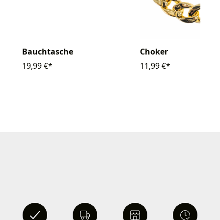
Bauchtasche
Choker
19,99 €*
11,99 €*