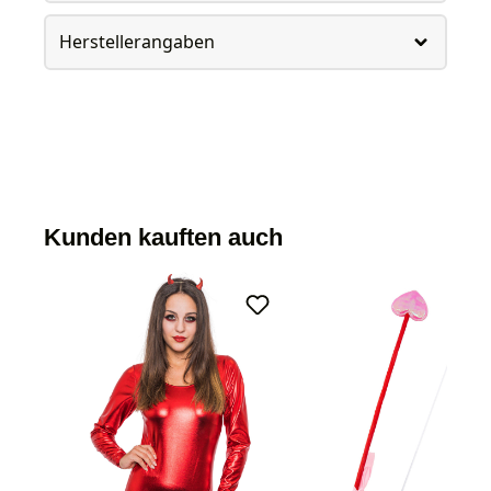
Herstellerangaben
Kunden kauften auch