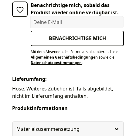
Benachrichtige mich, sobald das
Produkt wieder online verfügbar ist.
Deine E-Mail
BENACHRICHTIGE MICH
Mit dem Absenden des Formulars akzeptiere ich die
Allgemeinen Geschäftsbedingungen
sowie die
Datenschutzbestimmungen
.
Lieferumfang:
Hose. Weiteres Zubehör ist, falls abgebildet,
nicht im Lieferumfang enthalten.
Produktinformationen
Materialzusammensetzung