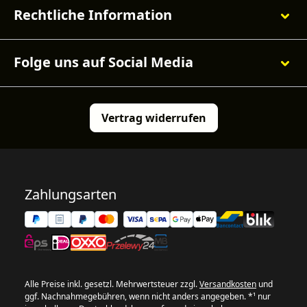
Rechtliche Information
Folge uns auf Social Media
Vertrag widerrufen
Zahlungsarten
Alle Preise inkl. gesetzl. Mehrwertsteuer zzgl.
Versandkosten
und
ggf. Nachnahmegebühren, wenn nicht anders angegeben. *¹ nur