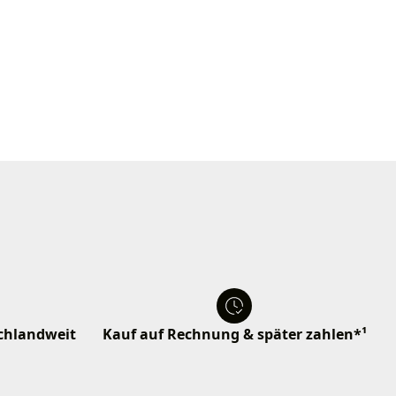
schlandweit
Kauf auf Rechnung & später zahlen*¹