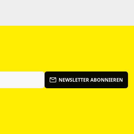
NEWSLETTER ABONNIEREN