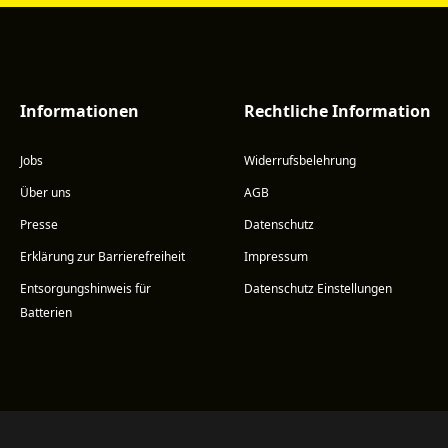
Informationen
Rechtliche Information
Jobs
Widerrufsbelehrung
Über uns
AGB
Presse
Datenschutz
Erklärung zur Barrierefreiheit
Impressum
Entsorgungshinweis für
Datenschutz Einstellungen
Batterien