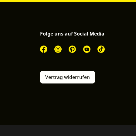
Folge uns auf Social Media
Vertrag widerrufen