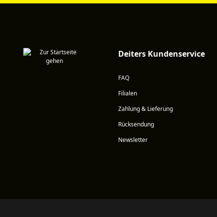
Deiters Kundenservice
FAQ
Filialen
Zahlung & Lieferung
Rücksendung
Newsletter