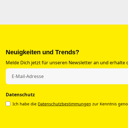
Neuigkeiten und Trends?
Melde Dich jetzt für unseren Newsletter an und erhalte
Datenschutz
Ich habe die
Datenschutzbestimmungen
zur Kenntnis gen