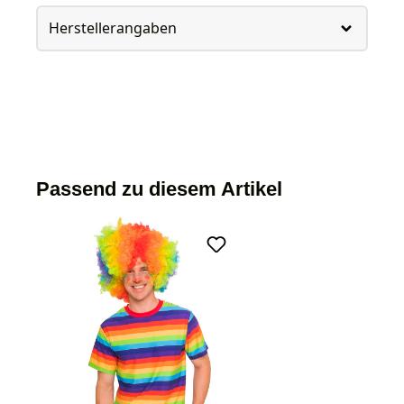
Herstellerangaben
Passend zu diesem Artikel