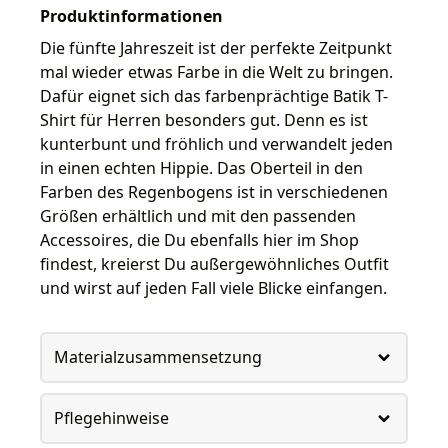
Produktinformationen
Die fünfte Jahreszeit ist der perfekte Zeitpunkt
mal wieder etwas Farbe in die Welt zu bringen.
Dafür eignet sich das farbenprächtige Batik T-
Shirt für Herren besonders gut. Denn es ist
kunterbunt und fröhlich und verwandelt jeden
in einen echten Hippie. Das Oberteil in den
Farben des Regenbogens ist in verschiedenen
Größen erhältlich und mit den passenden
Accessoires, die Du ebenfalls hier im Shop
findest, kreierst Du außergewöhnliches Outfit
und wirst auf jeden Fall viele Blicke einfangen.
Materialzusammensetzung
Pflegehinweise