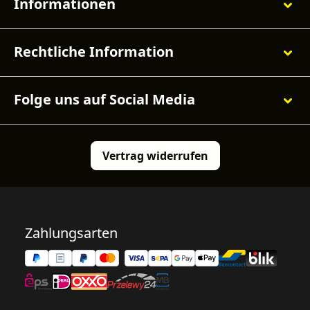
Informationen
Rechtliche Information
Folge uns auf Social Media
Vertrag widerrufen
Zahlungsarten