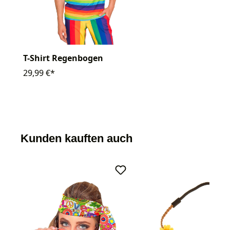
T-Shirt Regenbogen
29,99 €*
Kunden kauften auch