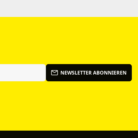
NEWSLETTER ABONNIEREN