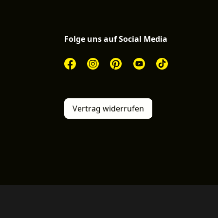
Folge uns auf Social Media
Vertrag widerrufen