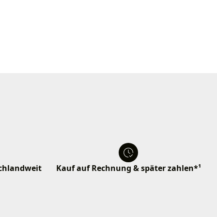
schlandweit
Kauf auf Rechnung & später zahlen*¹