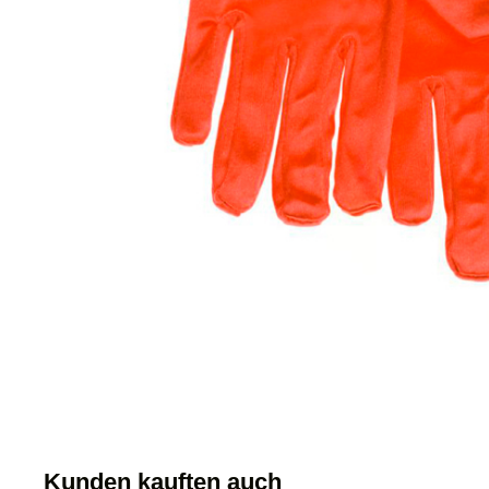
Kunden kauften auch