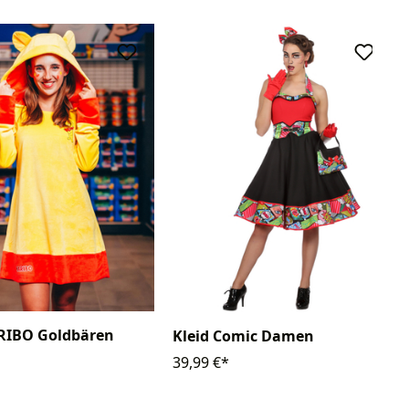
ARIBO Goldbären
Kleid Comic Damen
39,99 €*