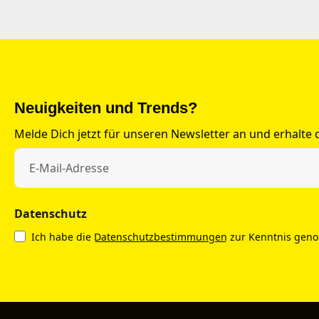
Neuigkeiten und Trends?
Melde Dich jetzt für unseren Newsletter an und erhalte
Datenschutz
Ich habe die
Datenschutzbestimmungen
zur Kenntnis gen