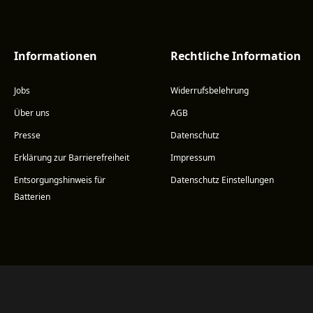
Informationen
Rechtliche Information
Jobs
Widerrufsbelehrung
Über uns
AGB
Presse
Datenschutz
Erklärung zur Barrierefreiheit
Impressum
Entsorgungshinweis für
Datenschutz Einstellungen
Batterien