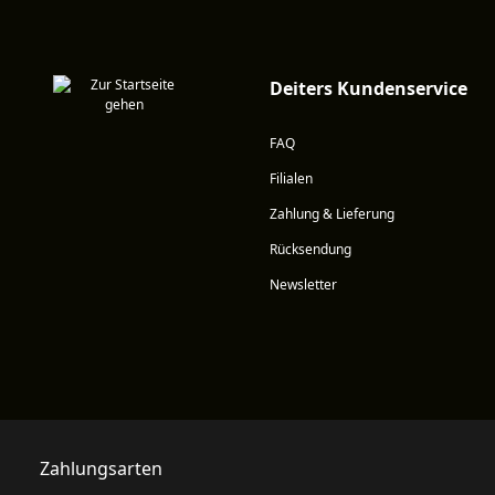
Deiters Kundenservice
FAQ
Filialen
Zahlung & Lieferung
Rücksendung
Newsletter
Zahlungsarten