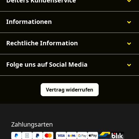
Deiters Kundenservice
Informationen
Rechtliche Information
Folge uns auf Social Media
Vertrag widerrufen
Zahlungsarten