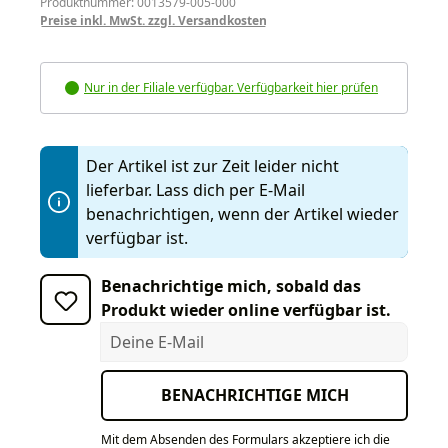
Produktnummer: 0013579-005-000
Preise inkl. MwSt. zzgl. Versandkosten
Nur in der Filiale verfügbar. Verfügbarkeit hier prüfen
Der Artikel ist zur Zeit leider nicht
lieferbar. Lass dich per E-Mail
benachrichtigen, wenn der Artikel wieder
verfügbar ist.
Benachrichtige mich, sobald das
Produkt wieder online verfügbar ist.
Deine E-Mail
BENACHRICHTIGE MICH
Mit dem Absenden des Formulars akzeptiere ich die