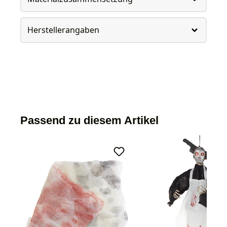
Herstellerangaben
Passend zu diesem Artikel