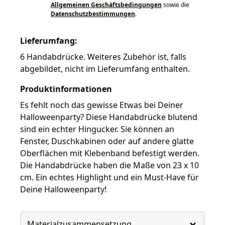
Allgemeinen Geschäftsbedingungen
sowie die
Datenschutzbestimmungen
.
Lieferumfang:
6 Handabdrücke. Weiteres Zubehör ist, falls
abgebildet, nicht im Lieferumfang enthalten.
Produktinformationen
Es fehlt noch das gewisse Etwas bei Deiner
Halloweenparty? Diese Handabdrücke blutend
sind ein echter Hingucker. Sie können an
Fenster, Duschkabinen oder auf andere glatte
Oberflächen mit Klebenband befestigt werden.
Die Handabdrücke haben die Maße von 23 x 10
cm. Ein echtes Highlight und ein Must-Have für
Deine Halloweenparty!
Materialzusammensetzung