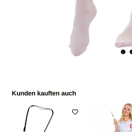
Kunden kauften auch