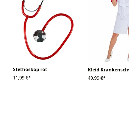
Stethoskop rot
Kleid Krankensch
11,99 €*
49,99 €*