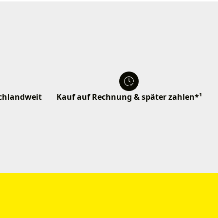
schlandweit
Kauf auf Rechnung & später zahlen*¹