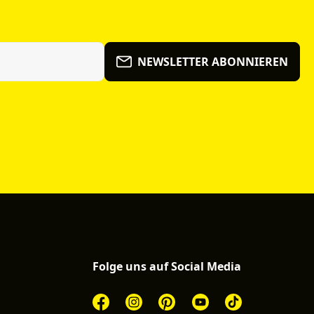
NEWSLETTER ABONNIEREN
Folge uns auf Social Media