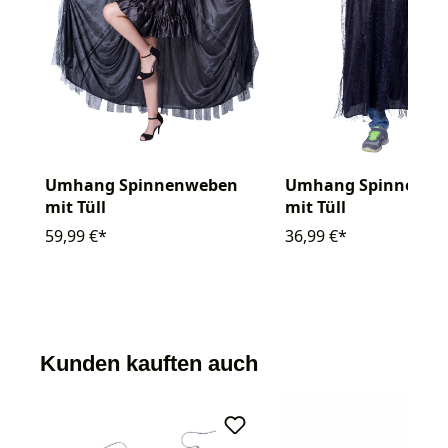
Umhang Spinnenweben
Umhang Spinnenwe
mit Tüll
mit Tüll
59,99 €*
36,99 €*
Kunden kauften auch