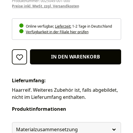
Produktnummer: 0025049-001-000
Preise inkl. MwSt. zzgl. Versandkosten
Online verfügbar,
Lieferzeit:
1-2 Tage in Deutschland
Verfügbarkeit in der Filiale hier prüfen
IN DEN WARENKORB
Lieferumfang:
Haarreif. Weiteres Zubehör ist, falls abgebildet,
nicht im Lieferumfang enthalten.
Produktinformationen
Materialzusammensetzung