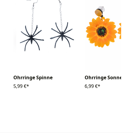
Ohrringe Spinne
Ohrringe Sonnenbl
5,99 €*
6,99 €*