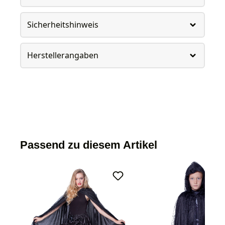
Sicherheitshinweis
Herstellerangaben
Passend zu diesem Artikel