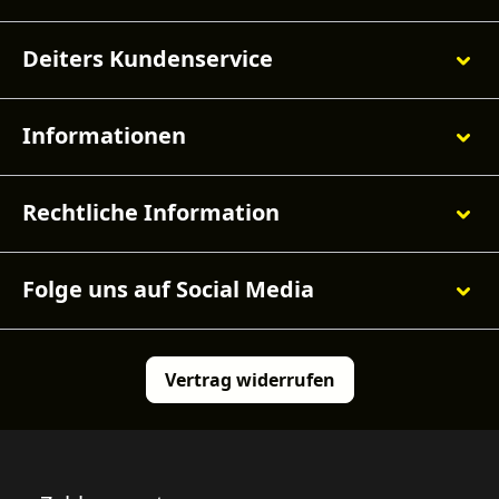
Deiters Kundenservice
Informationen
Rechtliche Information
Folge uns auf Social Media
Vertrag widerrufen