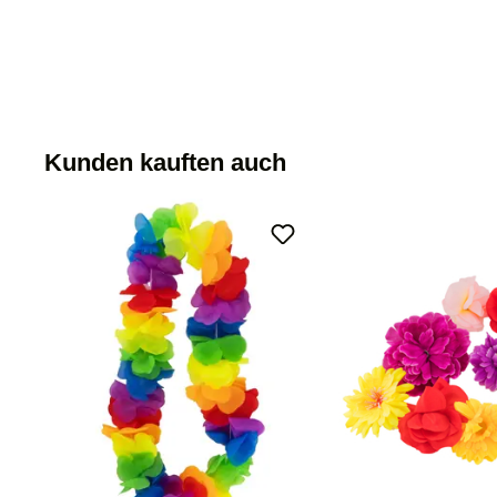
Kunden kauften auch