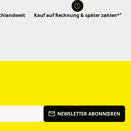
schlandweit
Kauf auf Rechnung & später zahlen*¹
NEWSLETTER ABONNIEREN