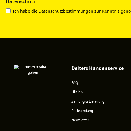
Datenschutz
Ich habe die
Datenschutzbestimmungen
zur Kenntnis gen
Deiters Kundenservice
FAQ
Filialen
Zahlung & Lieferung
Rücksendung
Newsletter