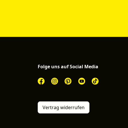
Folge uns auf Social Media
Vertrag widerrufen