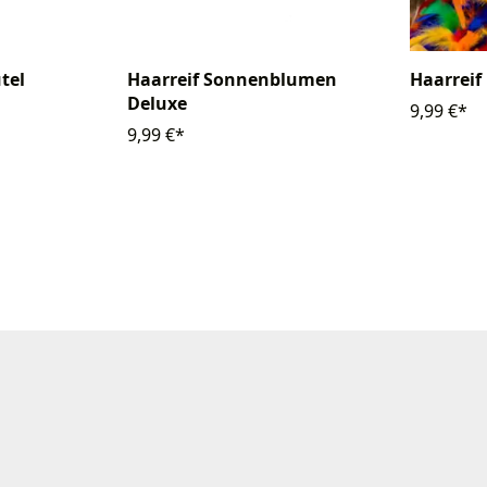
tel
Haarreif Sonnenblumen
Haarreif
Deluxe
9,99 €*
9,99 €*