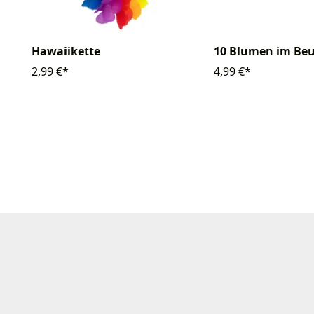
Hawaiikette
10 Blumen im Beu
2,99 €*
4,99 €*