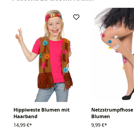
Hippiweste Blumen mit
Netzstrumpfhose 
Haarband
Blumen
14,99 €*
9,99 €*