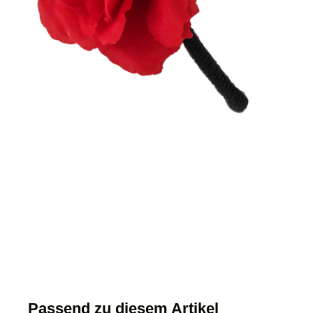
Passend zu diesem Artikel