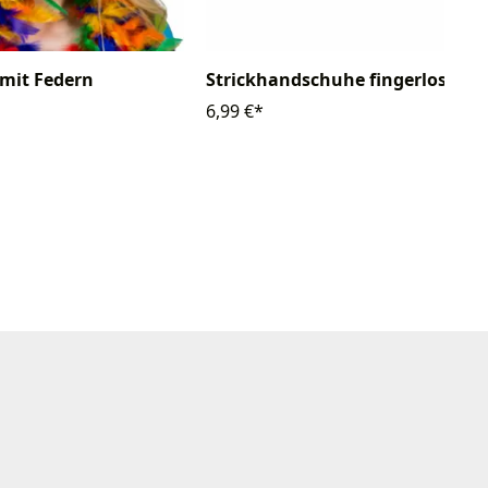
 mit Federn
Strickhandschuhe fingerlos
6,99 €*