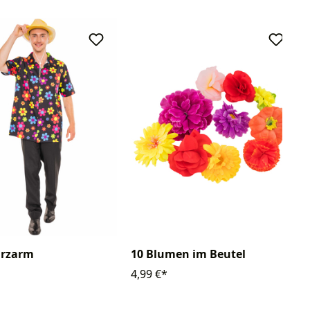
rzarm
10 Blumen im Beutel
4,99 €*