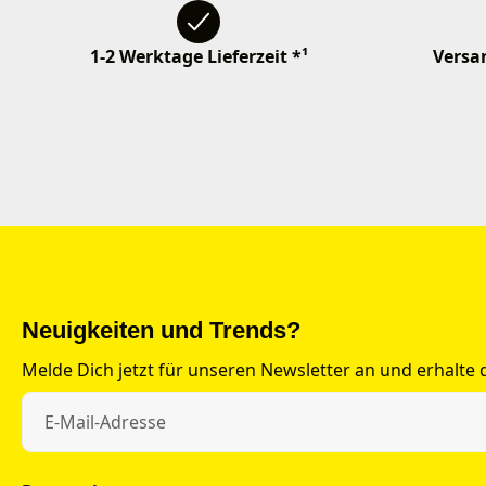
1-2 Werktage Lieferzeit *¹
Versan
Neuigkeiten und Trends?
Melde Dich jetzt für unseren Newsletter an und erhalte