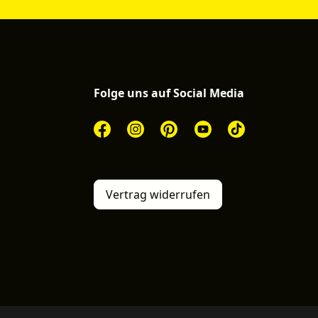
Folge uns auf Social Media
Vertrag widerrufen