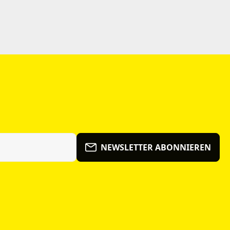
NEWSLETTER ABONNIEREN