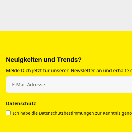
Neuigkeiten und Trends?
Melde Dich jetzt für unseren Newsletter an und erhalte
Datenschutz
Ich habe die
Datenschutzbestimmungen
zur Kenntnis gen