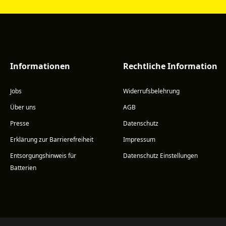
Informationen
Rechtliche Information
Jobs
Widerrufsbelehrung
Über uns
AGB
Presse
Datenschutz
Erklärung zur Barrierefreiheit
Impressum
Entsorgungshinweis für
Datenschutz Einstellungen
Batterien