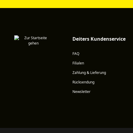
Deiters Kundenservice
FAQ
Filialen
Zahlung & Lieferung
Rücksendung
Newsletter