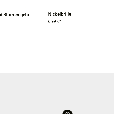
Nickelbrille
d Blumen gelb
6,99 €*