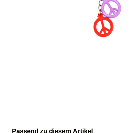
Passend zu diesem Artikel