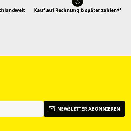
schlandweit
Kauf auf Rechnung & später zahlen*¹
NEWSLETTER ABONNIEREN