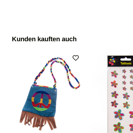
Kunden kauften auch