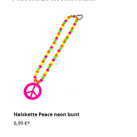
Halskette Peace neon bunt
6,99 €*