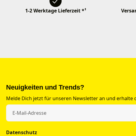
1-2 Werktage Lieferzeit *¹
Versan
Neuigkeiten und Trends?
Melde Dich jetzt für unseren Newsletter an und erhalte
Datenschutz