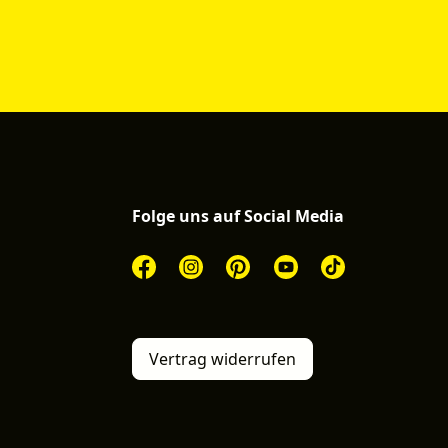
Folge uns auf Social Media
Vertrag widerrufen