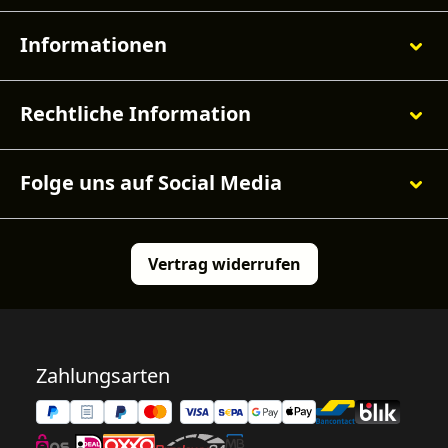
Informationen
Rechtliche Information
Folge uns auf Social Media
Vertrag widerrufen
Zahlungsarten