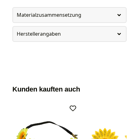
Materialzusammensetzung
Herstellerangaben
Kunden kauften auch