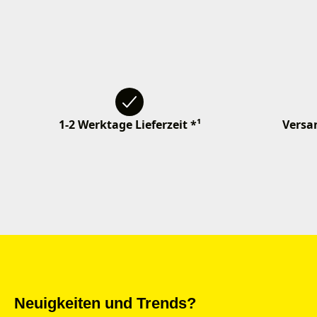
1-2 Werktage Lieferzeit *¹
Versan
Neuigkeiten und Trends?