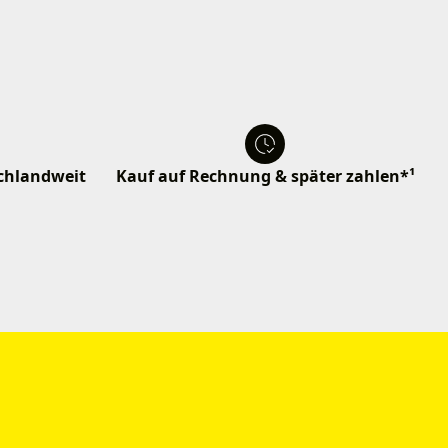
schlandweit
Kauf auf Rechnung & später zahlen*¹