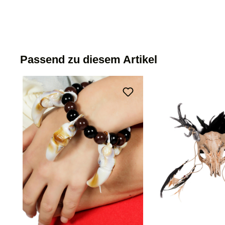
Passend zu diesem Artikel