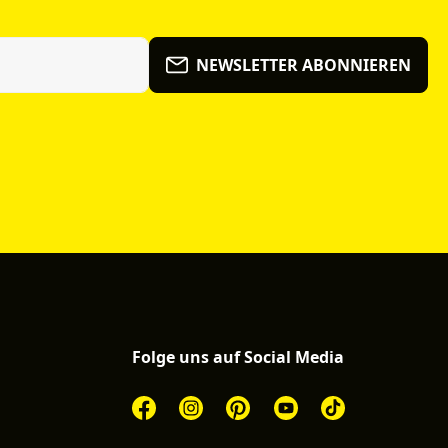
NEWSLETTER ABONNIEREN
Folge uns auf Social Media