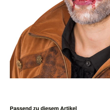
Passend zu diesem Artikel