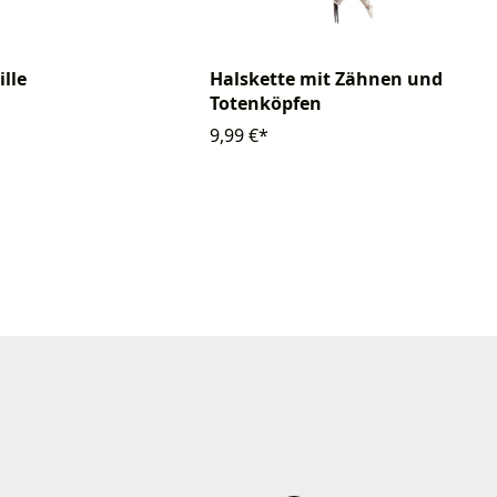
ille
Halskette mit Zähnen und
Totenköpfen
9,99 €*