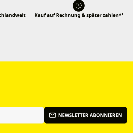
schlandweit
Kauf auf Rechnung & später zahlen*¹
NEWSLETTER ABONNIEREN