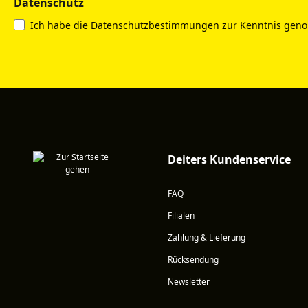
Datenschutz
Ich habe die
Datenschutzbestimmungen
zur Kenntnis gen
Deiters Kundenservice
FAQ
Filialen
Zahlung & Lieferung
Rücksendung
Newsletter