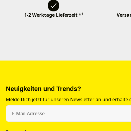
1-2 Werktage Lieferzeit *¹
Versan
Neuigkeiten und Trends?
Melde Dich jetzt für unseren Newsletter an und erhalte