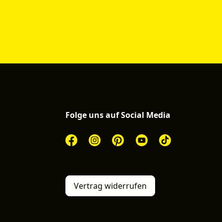
Folge uns auf Social Media
Vertrag widerrufen