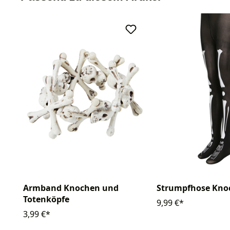
Armband Knochen und
Strumpfhose Kno
Totenköpfe
9,99 €*
3,99 €*