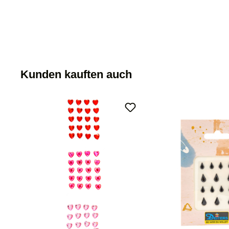
Kunden kauften auch