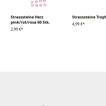
Strasssteine Herz
Strasssteine Trop
pink/rot/rosa 60 Stk.
4,99 €*
2,99 €*