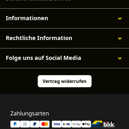
Informationen
Rechtliche Information
Folge uns auf Social Media
Vertrag widerrufen
Zahlungsarten