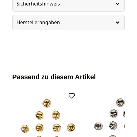
Sicherheitshinweis
Herstellerangaben
Passend zu diesem Artikel