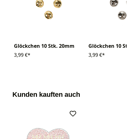
Glöckchen 10 Stk. 20mm
Glöckchen 10 Stk. 
3,99 €*
3,99 €*
Kunden kauften auch