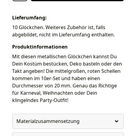
Lieferumfang:
10 Glöckchen. Weiteres Zubehör ist, falls
abgebildet, nicht im Lieferumfang enthalten.
Produktinformationen
Mit diesen metallischen Glöckchen kannst Du
Dein Kostüm bestücken, Deko basteln oder den
Takt angeben! Die mittelgroßen, roten Schellen
kommen im 10er-Set und haben einen
Durchmesser von 20 mm. Genau das Richtige
für Karneval, Weihnachten oder Dein
klingelndes Party-Outfit!
Materialzusammensetzung