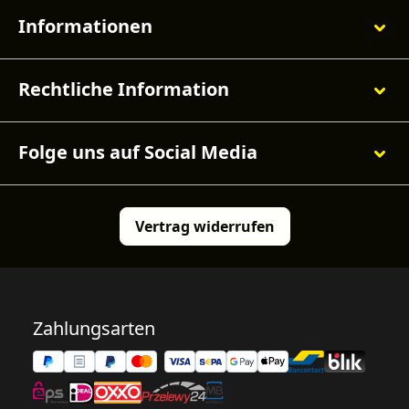
Informationen
Rechtliche Information
Folge uns auf Social Media
Vertrag widerrufen
Zahlungsarten