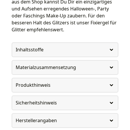
aus dem Shop kannst Du Dir ein einzigartiges
und Aufsehen erregendes Halloween-, Party
oder Faschings Make-Up zaubern. Für den
besseren Halt des Glitzers ist unser Fixiergel für
Glitter empfehlenswert.
Inhaltsstoffe
Materialzusammensetzung
Produkthinweis
Sicherheitshinweis
Herstellerangaben