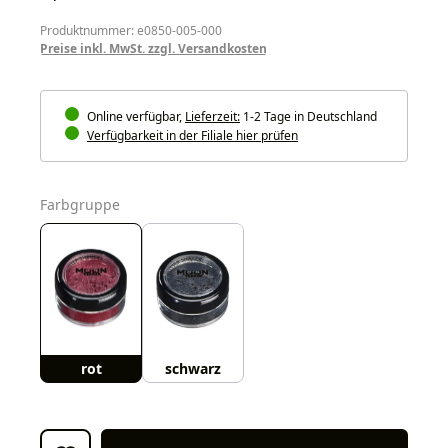
Produktnummer: e0850-005-000
Preise inkl. MwSt. zzgl. Versandkosten
Online verfügbar,
Lieferzeit:
1-2 Tage in Deutschland
Verfügbarkeit in der Filiale hier prüfen
auswählen
Farbgruppe
rot
schwarz