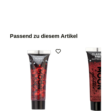
Passend zu diesem Artikel