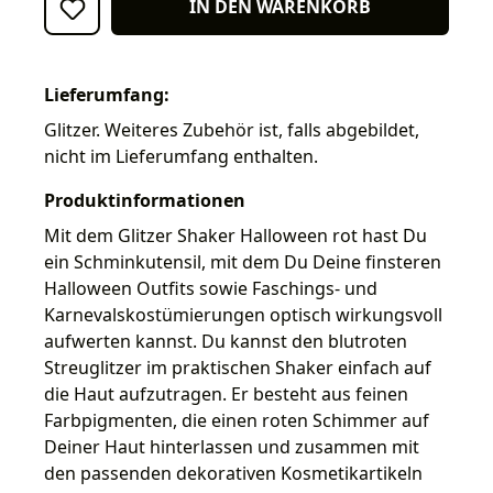
IN DEN WARENKORB
Lieferumfang:
Glitzer. Weiteres Zubehör ist, falls abgebildet,
nicht im Lieferumfang enthalten.
Produktinformationen
Mit dem Glitzer Shaker Halloween rot hast Du
ein Schminkutensil, mit dem Du Deine finsteren
Halloween Outfits sowie Faschings- und
Karnevalskostümierungen optisch wirkungsvoll
aufwerten kannst. Du kannst den blutroten
Streuglitzer im praktischen Shaker einfach auf
die Haut aufzutragen. Er besteht aus feinen
Farbpigmenten, die einen roten Schimmer auf
Deiner Haut hinterlassen und zusammen mit
den passenden dekorativen Kosmetikartikeln