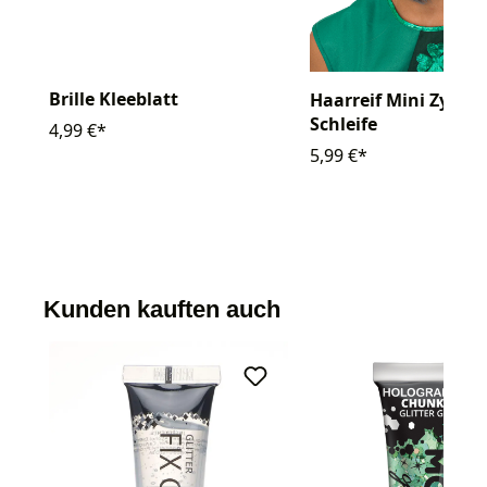
Brille Kleeblatt
Haarreif Mini Zylind
Schleife
4,99 €*
5,99 €*
Kunden kauften auch