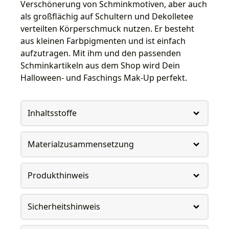
Verschönerung von Schminkmotiven, aber auch
als großflächig auf Schultern und Dekolletee
verteilten Körperschmuck nutzen. Er besteht
aus kleinen Farbpigmenten und ist einfach
aufzutragen. Mit ihm und den passenden
Schminkartikeln aus dem Shop wird Dein
Halloween- und Faschings Mak-Up perfekt.
Inhaltsstoffe
Materialzusammensetzung
Produkthinweis
Sicherheitshinweis