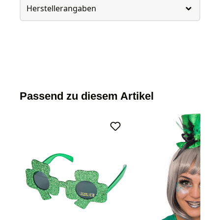
Herstellerangaben
Passend zu diesem Artikel