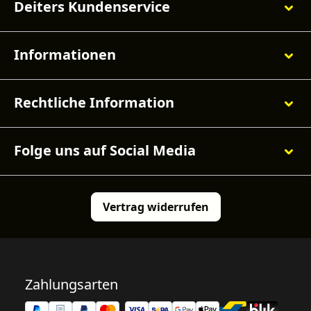
Deiters Kundenservice
Informationen
Rechtliche Information
Folge uns auf Social Media
Vertrag widerrufen
Zahlungsarten