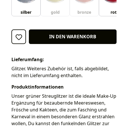
silber
gold
bronze
rot
IN DEN WARENKORB
Lieferumfang:
Glitzer. Weiteres Zubehör ist, falls abgebildet,
nicht im Lieferumfang enthalten.
Produktinformationen
Unser grüner Streuglitzer ist die ideale Make-Up
Ergänzung für bezaubernde Meereswesen,
Frösche und Kakteen, die zum Fasching und
Karneval in einem besonderen Glanz erstrahlen
wollen, Du kannst den funkelnden Glitzer zur