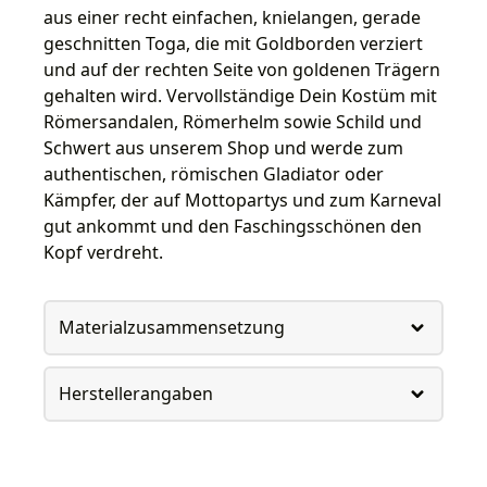
aus einer recht einfachen, knielangen, gerade
geschnitten Toga, die mit Goldborden verziert
und auf der rechten Seite von goldenen Trägern
gehalten wird. Vervollständige Dein Kostüm mit
Römersandalen, Römerhelm sowie Schild und
Schwert aus unserem Shop und werde zum
authentischen, römischen Gladiator oder
Kämpfer, der auf Mottopartys und zum Karneval
gut ankommt und den Faschingsschönen den
Kopf verdreht.
Materialzusammensetzung
Herstellerangaben