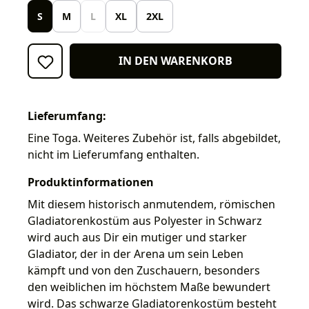
S
M
L
XL
2XL
IN DEN WARENKORB
Lieferumfang:
Eine Toga. Weiteres Zubehör ist, falls abgebildet,
nicht im Lieferumfang enthalten.
Produktinformationen
Mit diesem historisch anmutendem, römischen
Gladiatorenkostüm aus Polyester in Schwarz
wird auch aus Dir ein mutiger und starker
Gladiator, der in der Arena um sein Leben
kämpft und von den Zuschauern, besonders
den weiblichen im höchstem Maße bewundert
wird. Das schwarze Gladiatorenkostüm besteht