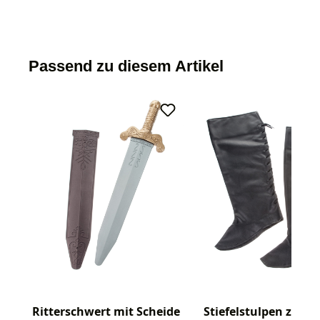
Passend zu diesem Artikel
Ritterschwert mit Scheide
Stiefelstulpen zum