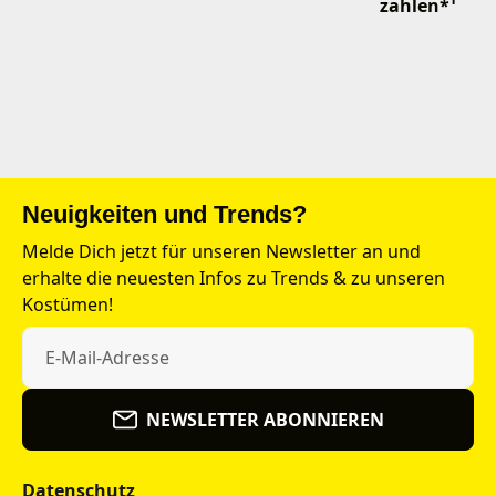
zahlen*¹
Neuigkeiten und Trends?
Melde Dich jetzt für unseren Newsletter an und
erhalte die neuesten Infos zu Trends & zu unseren
Kostümen!
NEWSLETTER ABONNIEREN
Datenschutz