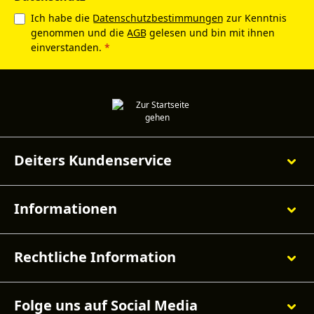
Ich habe die
Datenschutzbestimmungen
zur Kenntnis
genommen und die
AGB
gelesen und bin mit ihnen
einverstanden.
*
Deiters Kundenservice
Informationen
Rechtliche Information
Folge uns auf Social Media