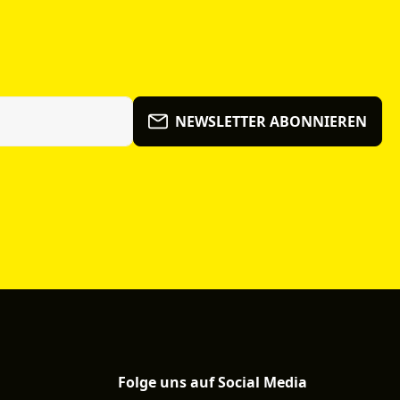
NEWSLETTER ABONNIEREN
Folge uns auf Social Media