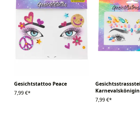
Gesichtstattoo Peace
Gesichtsstrassste
Karnevalskönigin
7,99 €*
7,99 €*