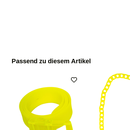
Passend zu diesem Artikel