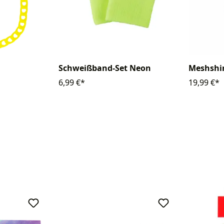
Schweißband-Set Neon
Meshshi
6,99 €*
19,99 €*