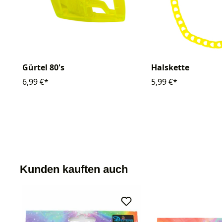
Gürtel 80's
Halskette
6,99 €*
5,99 €*
Kunden kauften auch