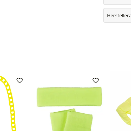
Herstelle