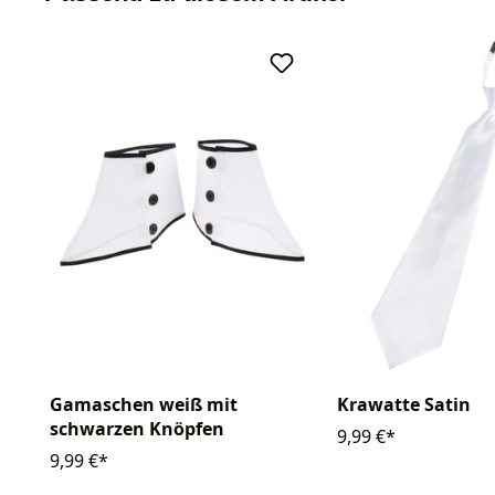
Gamaschen weiß mit
Krawatte Satin
schwarzen Knöpfen
9,99 €*
9,99 €*