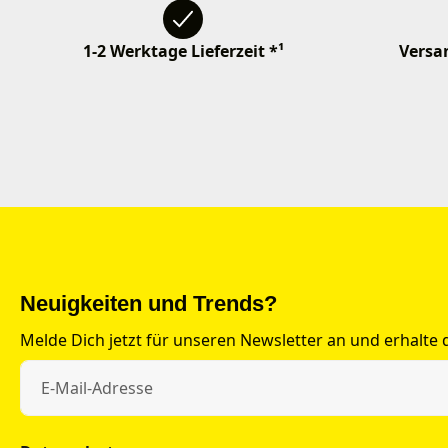
1-2 Werktage Lieferzeit *¹
Versan
Neuigkeiten und Trends?
Melde Dich jetzt für unseren Newsletter an und erhalte