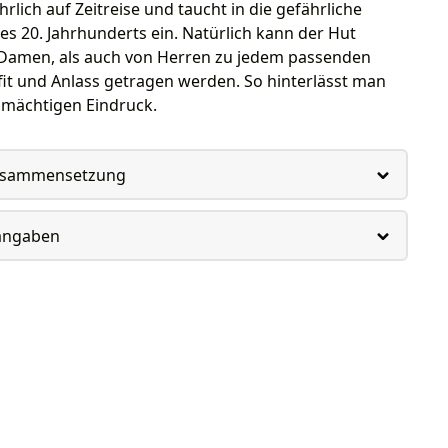
rlich auf Zeitreise und taucht in die gefährliche
es 20. Jahrhunderts ein. Natürlich kann der Hut
Damen, als auch von Herren zu jedem passenden
it und Anlass getragen werden. So hinterlässt man
 mächtigen Eindruck.
usammensetzung
rangaben