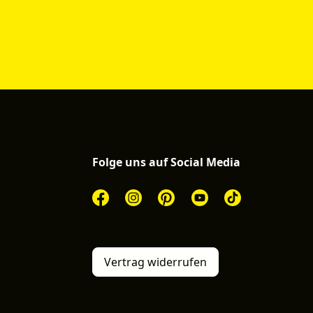
Folge uns auf Social Media
Vertrag widerrufen