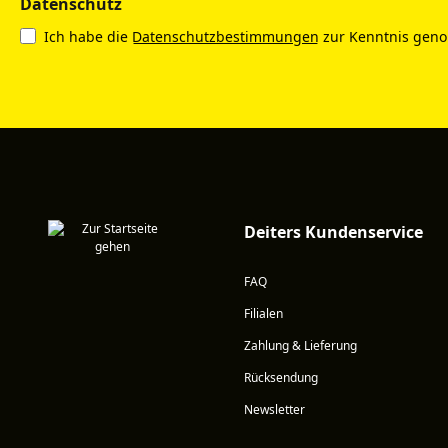
Datenschutz
Ich habe die
Datenschutzbestimmungen
zur Kenntnis gen
Deiters Kundenservice
FAQ
Filialen
Zahlung & Lieferung
Rücksendung
Newsletter