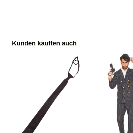
Kunden kauften auch