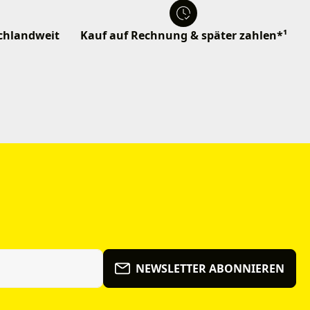
schlandweit
Kauf auf Rechnung & später zahlen*¹
NEWSLETTER ABONNIEREN