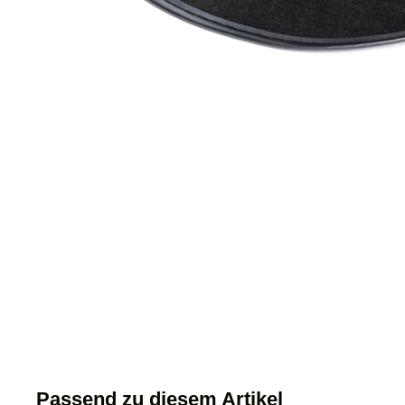
Passend zu diesem Artikel