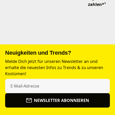
zahlen*¹
Neuigkeiten und Trends?
Melde Dich jetzt für unseren Newsletter an und
erhalte die neuesten Infos zu Trends & zu unseren
Kostümen!
NEWSLETTER ABONNIEREN