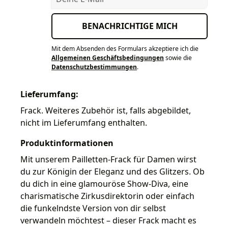
BENACHRICHTIGE MICH
Mit dem Absenden des Formulars akzeptiere ich die
Allgemeinen Geschäftsbedingungen
sowie die
Datenschutzbestimmungen
.
Lieferumfang:
Frack. Weiteres Zubehör ist, falls abgebildet,
nicht im Lieferumfang enthalten.
Produktinformationen
Mit unserem Pailletten-Frack für Damen wirst
du zur Königin der Eleganz und des Glitzers. Ob
du dich in eine glamouröse Show-Diva, eine
charismatische Zirkusdirektorin oder einfach
die funkelndste Version von dir selbst
verwandeln möchtest – dieser Frack macht es