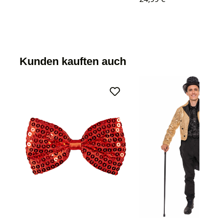
Kunden kauften auch