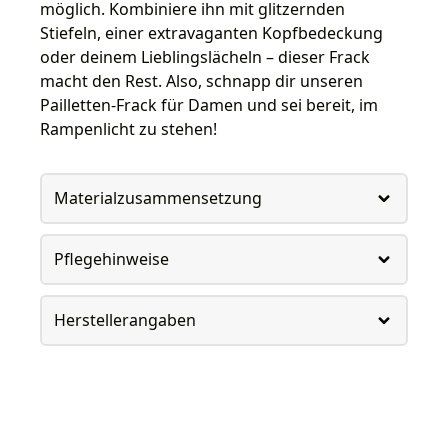
möglich. Kombiniere ihn mit glitzernden
Stiefeln, einer extravaganten Kopfbedeckung
oder deinem Lieblingslächeln – dieser Frack
macht den Rest. Also, schnapp dir unseren
Pailletten-Frack für Damen und sei bereit, im
Rampenlicht zu stehen!
Materialzusammensetzung
Pflegehinweise
Herstellerangaben