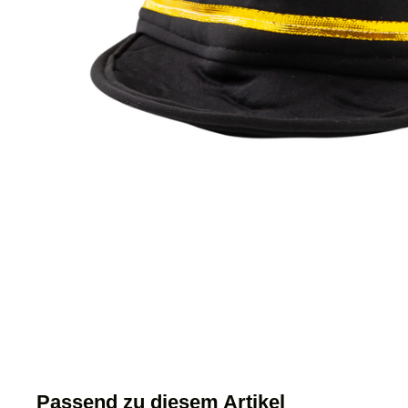
Passend zu diesem Artikel