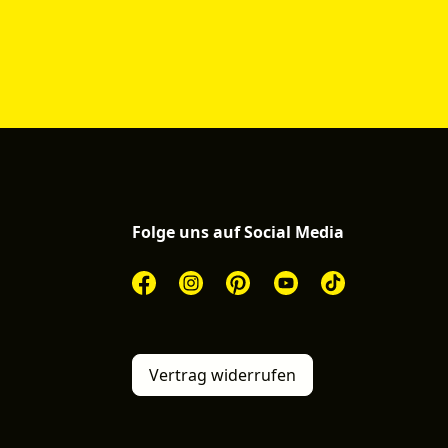
Folge uns auf Social Media
Vertrag widerrufen