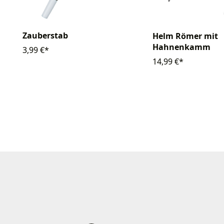
Zauberstab
Helm Römer mit
Hahnenkamm
3,99 €*
14,99 €*