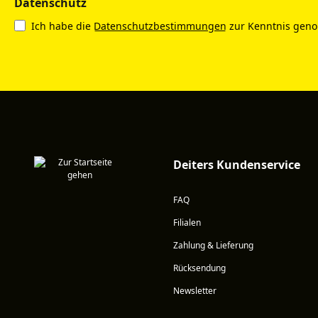
Datenschutz
Ich habe die
Datenschutzbestimmungen
zur Kenntnis gen
Deiters Kundenservice
FAQ
Filialen
Zahlung & Lieferung
Rücksendung
Newsletter