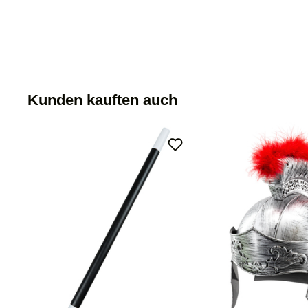
Kunden kauften auch