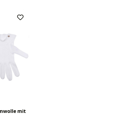
wolle mit