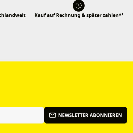
schlandweit
Kauf auf Rechnung & später zahlen*¹
NEWSLETTER ABONNIEREN