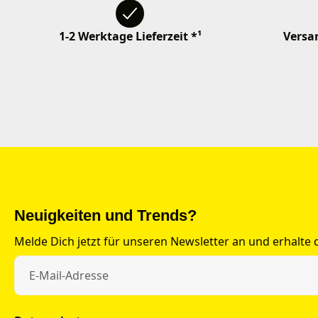
1-2 Werktage Lieferzeit *¹
Versan
Neuigkeiten und Trends?
Melde Dich jetzt für unseren Newsletter an und erhalte