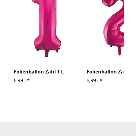
Folienballon Zahl 2 
Folienballon Zahl 1 L
6,99 €*
6,99 €*