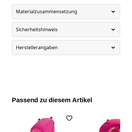
Materialzusammensetzung
Sicherheitshinweis
Herstellerangaben
Passend zu diesem Artikel