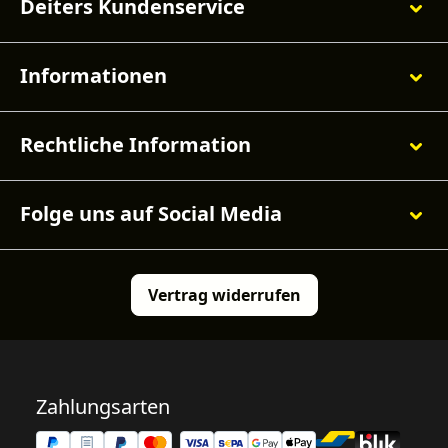
Deiters Kundenservice
Informationen
Rechtliche Information
Folge uns auf Social Media
Vertrag widerrufen
Zahlungsarten