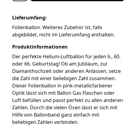
Lieferumfang:
Folienballon. Weiteres Zubehör ist, falls
abgebildet, nicht im Lieferumfang enthalten.
Produktinformationen
Der perfekte Helium-Luftballon für jeden 6., 60.
oder 66. Geburtstag! Ob am Jubiläum, zur
Diamanthochzeit oder anderen Anlässen, setze
die Zahl mit einer beliebigen Zahl zusammen.
Dieser Folienballon in pink-metallicfarbener
Optik lässt sich mit Ballon Gas Flaschen oder
Luft befüllen und passt perfekt zu allen anderen
Zahlen. Durch die vielen Ösen lässt er sich mit
Hilfe von Ballonband ganz einfach mit
beliebigen Zahlen verbinden.