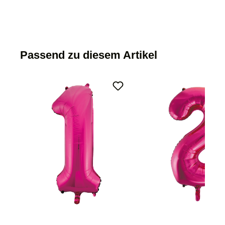
Passend zu diesem Artikel