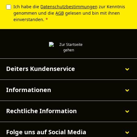
Ich habe die
Datenschutzbestimmungen
zur Kenntnis
genommen und die
AGB
gelesen und bin mit ihnen
einverstanden.
*
Deiters Kundenservice
Informationen
Rechtliche Information
Folge uns auf Social Media