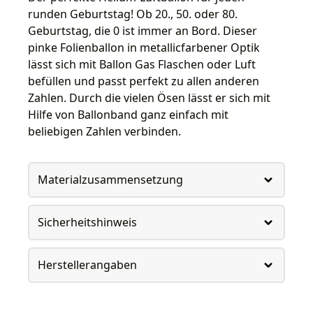
runden Geburtstag! Ob 20., 50. oder 80.
Geburtstag, die 0 ist immer an Bord. Dieser
pinke Folienballon in metallicfarbener Optik
lässt sich mit Ballon Gas Flaschen oder Luft
befüllen und passt perfekt zu allen anderen
Zahlen. Durch die vielen Ösen lässt er sich mit
Hilfe von Ballonband ganz einfach mit
beliebigen Zahlen verbinden.
Materialzusammensetzung
Sicherheitshinweis
Herstellerangaben