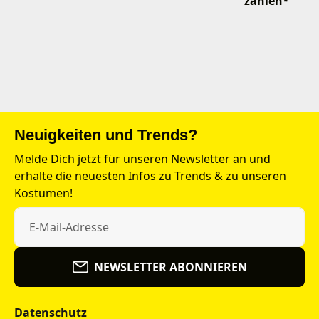
zahlen*¹
Neuigkeiten und Trends?
Melde Dich jetzt für unseren Newsletter an und
erhalte die neuesten Infos zu Trends & zu unseren
Kostümen!
NEWSLETTER ABONNIEREN
Datenschutz