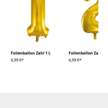
Folienballon Zahl 1 L
Folienballon Zahl 2 
6,99 €*
6,99 €*