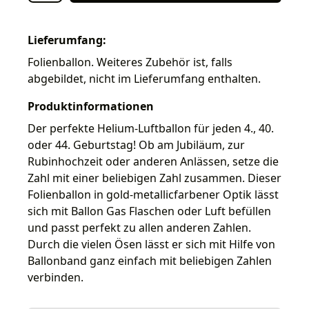
Lieferumfang:
Folienballon. Weiteres Zubehör ist, falls
abgebildet, nicht im Lieferumfang enthalten.
Produktinformationen
Der perfekte Helium-Luftballon für jeden 4., 40.
oder 44. Geburtstag! Ob am Jubiläum, zur
Rubinhochzeit oder anderen Anlässen, setze die
Zahl mit einer beliebigen Zahl zusammen. Dieser
Folienballon in gold-metallicfarbener Optik lässt
sich mit Ballon Gas Flaschen oder Luft befüllen
und passt perfekt zu allen anderen Zahlen.
Durch die vielen Ösen lässt er sich mit Hilfe von
Ballonband ganz einfach mit beliebigen Zahlen
verbinden.