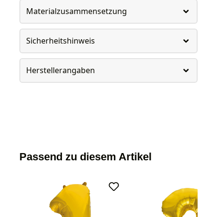
Materialzusammensetzung
Sicherheitshinweis
Herstellerangaben
Passend zu diesem Artikel