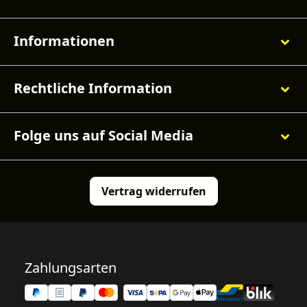
Informationen
Rechtliche Information
Folge uns auf Social Media
Vertrag widerrufen
Zahlungsarten