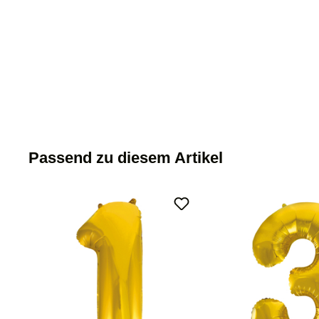
Passend zu diesem Artikel