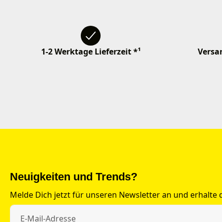
1-2 Werktage Lieferzeit *¹
Versan
Neuigkeiten und Trends?
Melde Dich jetzt für unseren Newsletter an und erhalte