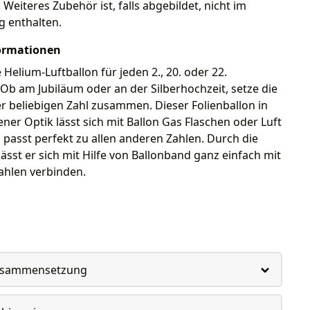
 Weiteres Zubehör ist, falls abgebildet, nicht im
g enthalten.
ormationen
 Helium-Luftballon für jeden 2., 20. oder 22.
Ob am Jubiläum oder an der Silberhochzeit, setze die
er beliebigen Zahl zusammen. Dieser Folienballon in
ener Optik lässt sich mit Ballon Gas Flaschen oder Luft
 passt perfekt zu allen anderen Zahlen. Durch die
lässt er sich mit Hilfe von Ballonband ganz einfach mit
ahlen verbinden.
usammensetzung