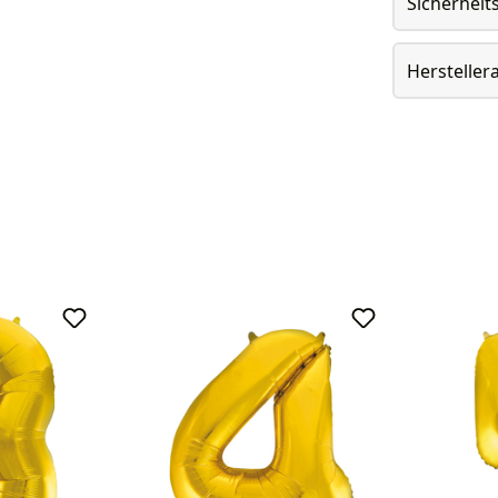
Sicherheit
Herstelle