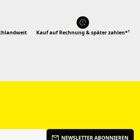
schlandweit
Kauf auf Rechnung & später zahlen*¹
NEWSLETTER ABONNIEREN