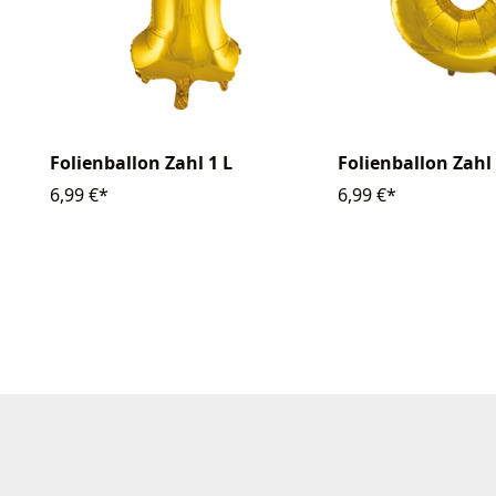
Folienballon Zahl 1 L
Folienballon Zahl 
6,99 €*
6,99 €*