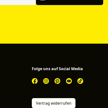
Folge uns auf Social Media
Vertrag widerrufen