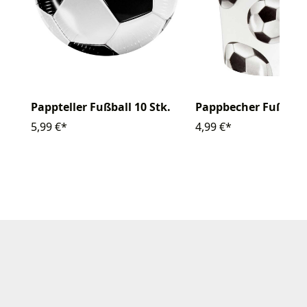
Pappteller Fußball 10 Stk.
Pappbecher Fußball 
5,99 €*
4,99 €*