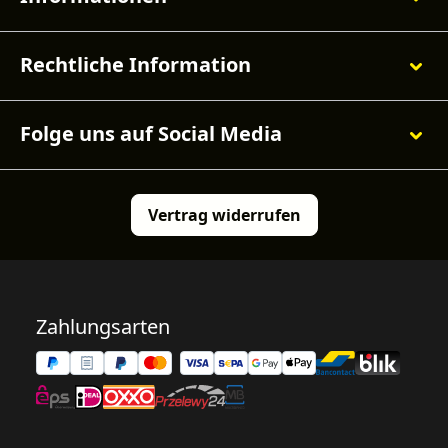
Rechtliche Information
Folge uns auf Social Media
Vertrag widerrufen
Zahlungsarten