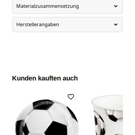
Materialzusammensetzung
Herstellerangaben
Kunden kauften auch