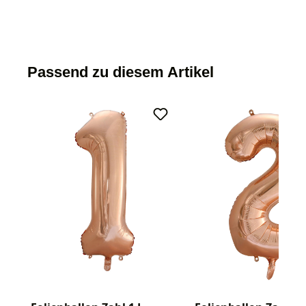
Passend zu diesem Artikel