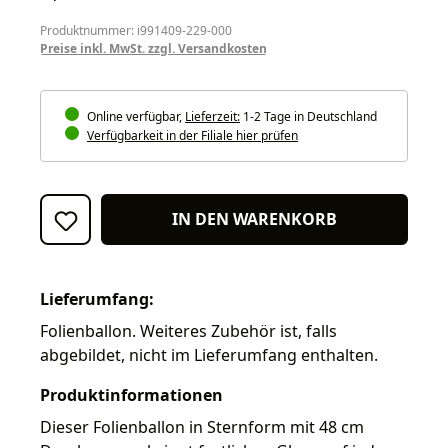
Produktnummer: i991409-229-000
Preise inkl. MwSt. zzgl. Versandkosten
Online verfügbar,
Lieferzeit:
1-2 Tage in Deutschland
Verfügbarkeit in der Filiale hier prüfen
IN DEN WARENKORB
Lieferumfang:
Folienballon. Weiteres Zubehör ist, falls
abgebildet, nicht im Lieferumfang enthalten.
Produktinformationen
Dieser Folienballon in Sternform mit 48 cm