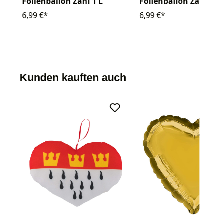
Folienballon Zahl 1 L
Folienballon Zahl 2 
6,99 €*
6,99 €*
Kunden kauften auch