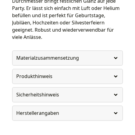
Durchmesser bringt festlichen Glanz auf jede
Party. Er lässt sich einfach mit Luft oder Helium
befüllen und ist perfekt für Geburtstage,
Jubiläen, Hochzeiten oder Silvesterfeiern
geeignet. Robust und wiederverwendbar für
viele Anlässe.
Materialzusammensetzung
Produkthinweis
Sicherheitshinweis
Herstellerangaben