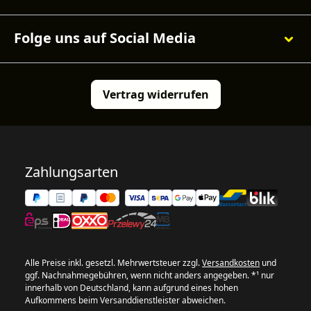
Folge uns auf Social Media
Vertrag widerrufen
Zahlungsarten
Alle Preise inkl. gesetzl. Mehrwertsteuer zzgl.
Versandkosten
und
ggf. Nachnahmegebühren, wenn nicht anders angegeben. *¹ nur
innerhalb von Deutschland, kann aufgrund eines hohen
Aufkommens beim Versanddienstleister abweichen.