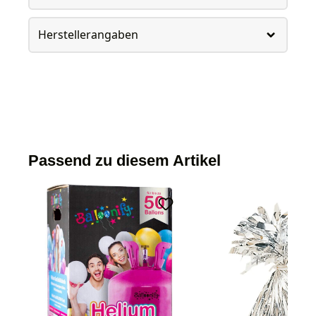
Herstellerangaben
Passend zu diesem Artikel