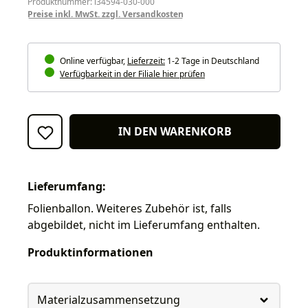
Produktnummer: i34594-030-000
Preise inkl. MwSt. zzgl. Versandkosten
Online verfügbar,
Lieferzeit:
1-2 Tage in Deutschland
Verfügbarkeit in der Filiale hier prüfen
IN DEN WARENKORB
Lieferumfang:
Folienballon. Weiteres Zubehör ist, falls
abgebildet, nicht im Lieferumfang enthalten.
Produktinformationen
Materialzusammensetzung