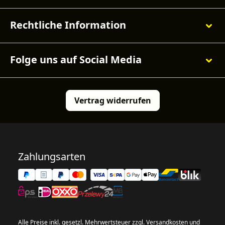
Rechtliche Information
Folge uns auf Social Media
Vertrag widerrufen
Zahlungsarten
Alle Preise inkl. gesetzl. Mehrwertsteuer zzgl.
Versandkosten
und