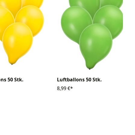
ns 50 Stk.
Luftballons 50 Stk.
8,99 €*