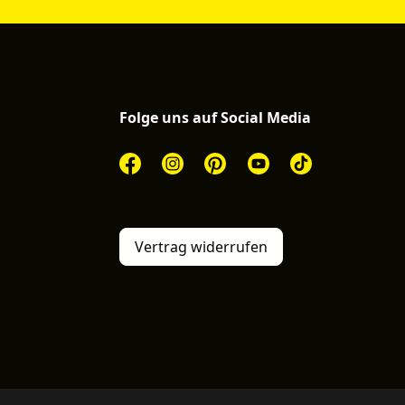
Folge uns auf Social Media
Vertrag widerrufen