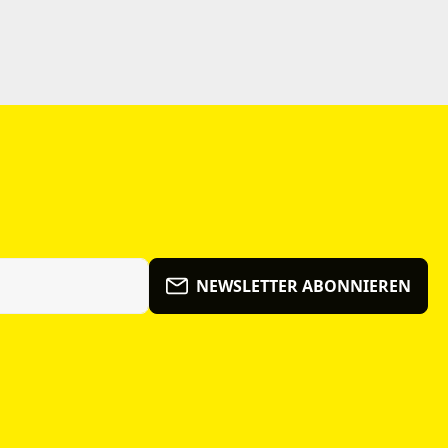
NEWSLETTER ABONNIEREN