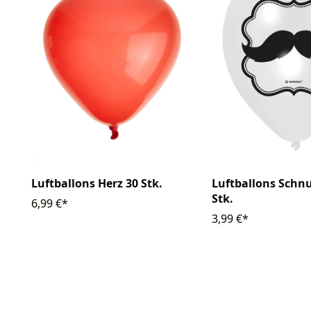
Luftballons Herz 30 Stk.
Luftballons Schnu
Stk.
6,99 €*
3,99 €*