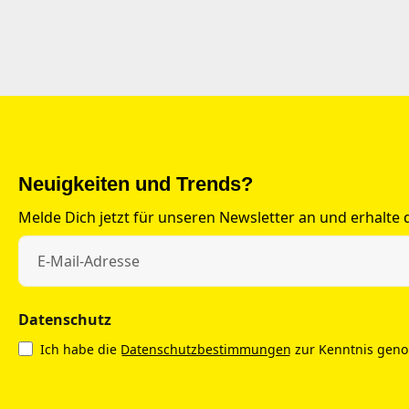
Neuigkeiten und Trends?
Melde Dich jetzt für unseren Newsletter an und erhalte
Datenschutz
Ich habe die
Datenschutzbestimmungen
zur Kenntnis gen