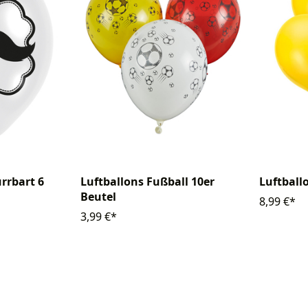
Luftballons Fußball 10er
Luftballo
rrbart 6
Beutel
8,99 €*
3,99 €*