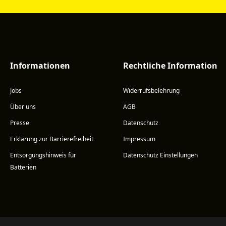
Informationen
Rechtliche Information
Jobs
Widerrufsbelehrung
Über uns
AGB
Presse
Datenschutz
Erklärung zur Barrierefreiheit
Impressum
Entsorgungshinweis für
Datenschutz Einstellungen
Batterien