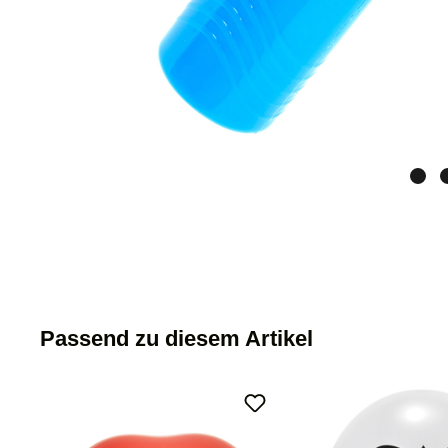
Passend zu diesem Artikel