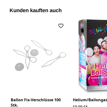
Kunden kauften auch
Ballon Fix-Verschlüsse 100
Helium/Ballongas
Stk.
59,99 €*