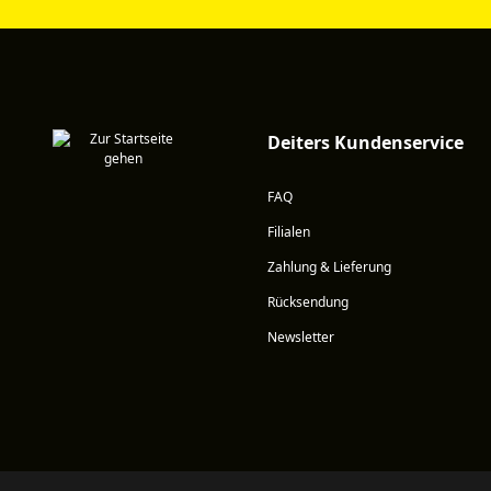
Deiters Kundenservice
FAQ
Filialen
Zahlung & Lieferung
Rücksendung
Newsletter