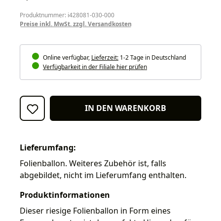
Produktnummer: i428081-030-000
Preise inkl. MwSt. zzgl. Versandkosten
Online verfügbar,
Lieferzeit:
1-2 Tage in Deutschland
Verfügbarkeit in der Filiale hier prüfen
IN DEN WARENKORB
Lieferumfang:
Folienballon. Weiteres Zubehör ist, falls
abgebildet, nicht im Lieferumfang enthalten.
Produktinformationen
Dieser riesige Folienballon in Form eines