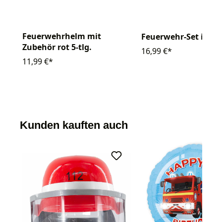
Feuerwehrhelm mit
Feuerwehr-Set im Ko
Zubehör rot 5-tlg.
16,99 €*
11,99 €*
Kunden kauften auch