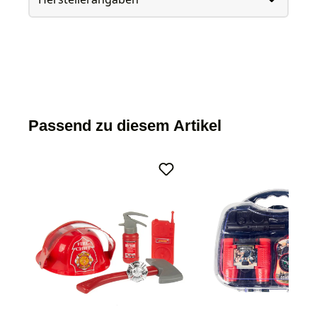
Passend zu diesem Artikel