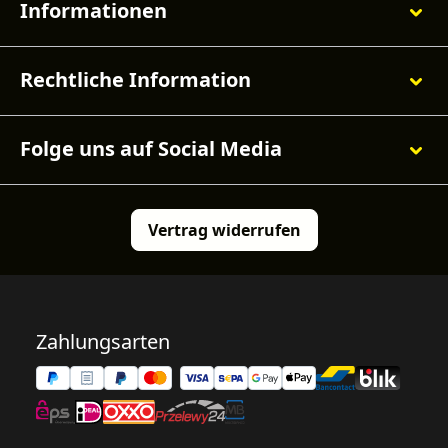
Informationen
Rechtliche Information
Folge uns auf Social Media
Vertrag widerrufen
Zahlungsarten