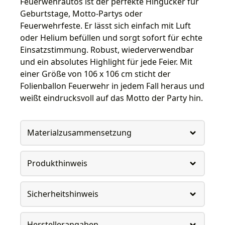
Feuerwehrautos ist der perfekte Hingucker für
Geburtstage, Motto-Partys oder
Feuerwehrfeste. Er lässt sich einfach mit Luft
oder Helium befüllen und sorgt sofort für echte
Einsatzstimmung. Robust, wiederverwendbar
und ein absolutes Highlight für jede Feier. Mit
einer Größe von 106 x 106 cm sticht der
Folienballon Feuerwehr in jedem Fall heraus und
weißt eindrucksvoll auf das Motto der Party hin.
Materialzusammensetzung
Produkthinweis
Sicherheitshinweis
Herstellerangaben