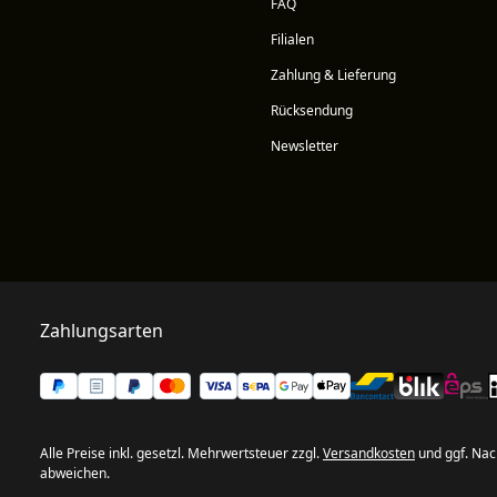
FAQ
Filialen
Zahlung & Lieferung
Rücksendung
Newsletter
Zahlungsarten
Alle Preise inkl. gesetzl. Mehrwertsteuer zzgl.
Versandkosten
und ggf. Nac
abweichen.