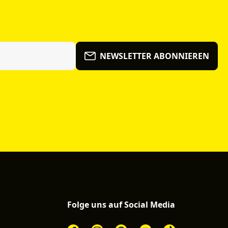
NEWSLETTER ABONNIEREN
Folge uns auf Social Media