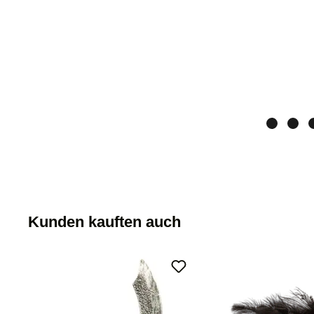
Kunden kauften auch