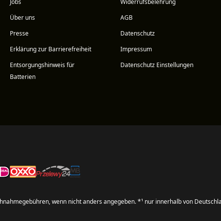
Jobs
Widerrufsbelehrung
Über uns
AGB
Presse
Datenschutz
Erklärung zur Barrierefreiheit
Impressum
Entsorgungshinweis für
Datenschutz Einstellungen
Batterien
hnahmegebühren, wenn nicht anders angegeben. *¹ nur innerhalb von Deutschl