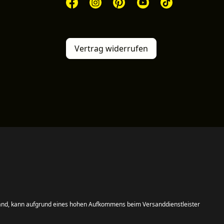
Vertrag widerrufen
and, kann aufgrund eines hohen Aufkommens beim Versanddienstleister