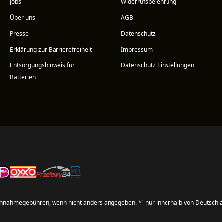
Jobs
Widerrufsbelehrung
Über uns
AGB
Presse
Datenschutz
Erklärung zur Barrierefreiheit
Impressum
Entsorgungshinweis für
Datenschutz Einstellungen
Batterien
hnahmegebühren, wenn nicht anders angegeben. *¹ nur innerhalb von Deutschl