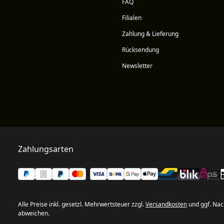
FAQ
Filialen
Zahlung & Lieferung
Rücksendung
Newsletter
Zahlungsarten
Alle Preise inkl. gesetzl. Mehrwertsteuer zzgl.
Versandkosten
und ggf. Nac
abweichen.