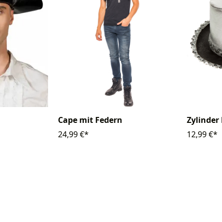
Cape mit Federn
Zylinder
24,99 €*
12,99 €*