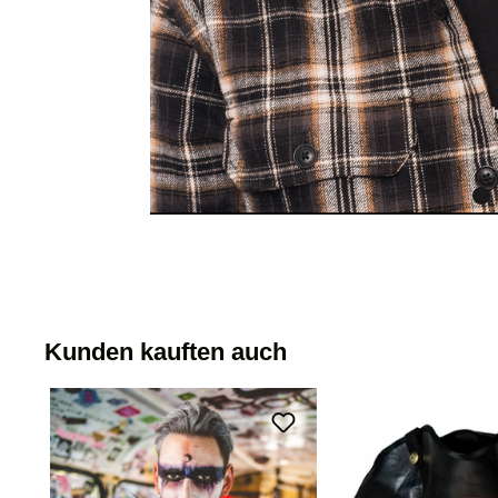
Kunden kauften auch