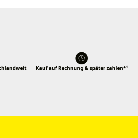
schlandweit
Kauf auf Rechnung & später zahlen*¹