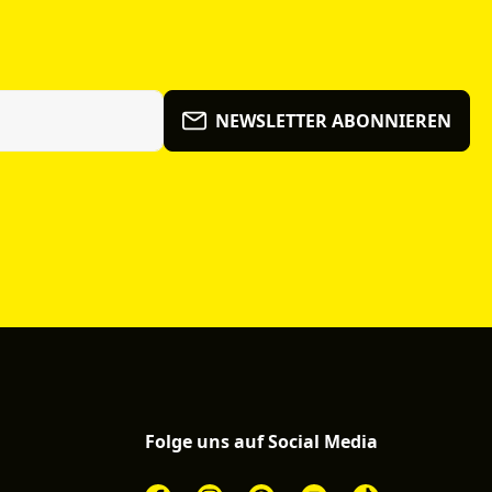
NEWSLETTER ABONNIEREN
Folge uns auf Social Media