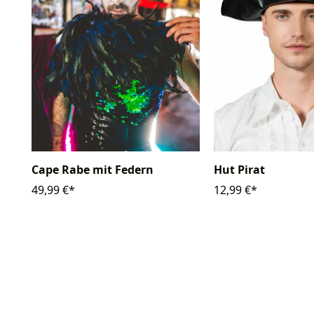
Cape Rabe mit Federn
Hut Pirat
49,99 €*
12,99 €*