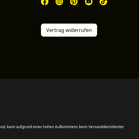
Vertrag widerrufen
and, kann aufgrund eines hohen Aufkommens beim Versanddienstleister