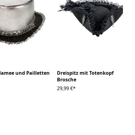
 lamee und Pailletten
Dreispitz mit Totenkopf
Brosche
29,99 €*