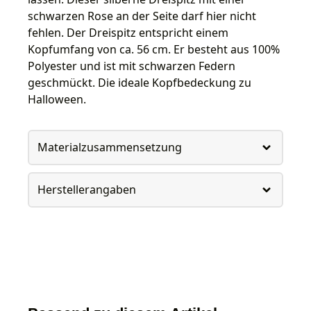
schwarzen Rose an der Seite darf hier nicht
fehlen. Der Dreispitz entspricht einem
Kopfumfang von ca. 56 cm. Er besteht aus 100%
Polyester und ist mit schwarzen Federn
geschmückt. Die ideale Kopfbedeckung zu
Halloween.
Materialzusammensetzung
Herstellerangaben