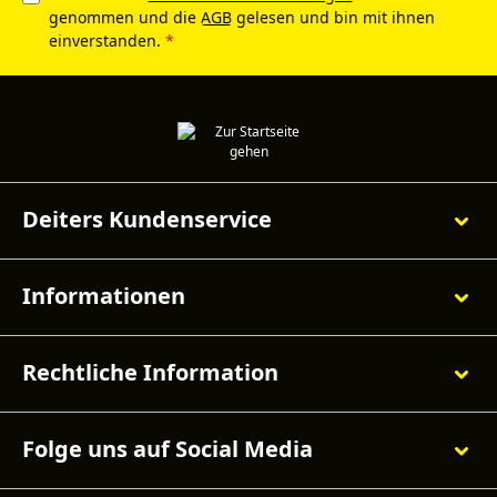
genommen und die
AGB
gelesen und bin mit ihnen
einverstanden.
*
Deiters Kundenservice
Informationen
Rechtliche Information
Folge uns auf Social Media