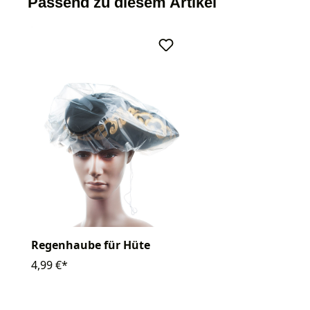
Passend zu diesem Artikel
Regenhaube für Hüte
4,99 €*