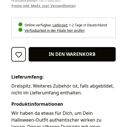
Produktnummer: 1071-000-001
Preise inkl. MwSt. zzgl. Versandkosten
Online verfügbar,
Lieferzeit:
1-2 Tage in Deutschland
Verfügbarkeit in der Filiale hier prüfen
IN DEN WARENKORB
Lieferumfang:
Dreispitz. Weiteres Zubehör ist, falls abgebildet,
nicht im Lieferumfang enthalten.
Produktinformationen
Wir haben da etwas für Dich, um Dein
Halloween-Outfit authentischer wirken zu
lassen. Dieser silberne Dreispitz mit einer