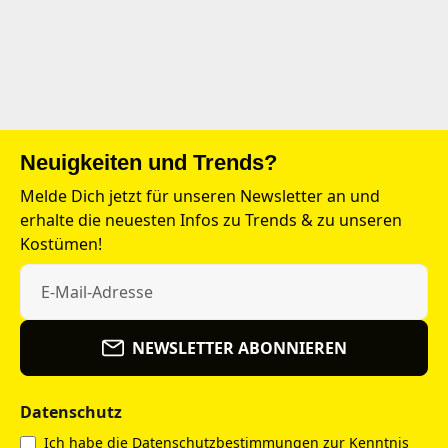
Neuigkeiten und Trends?
Melde Dich jetzt für unseren Newsletter an und
erhalte die neuesten Infos zu Trends & zu unseren
Kostümen!
NEWSLETTER ABONNIEREN
Datenschutz
Ich habe die
Datenschutzbestimmungen
zur Kenntnis