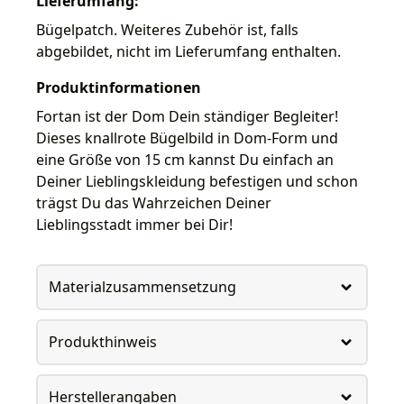
Lieferumfang:
Bügelpatch. Weiteres Zubehör ist, falls
abgebildet, nicht im Lieferumfang enthalten.
Produktinformationen
Fortan ist der Dom Dein ständiger Begleiter!
Dieses knallrote Bügelbild in Dom-Form und
eine Größe von 15 cm kannst Du einfach an
Deiner Lieblingskleidung befestigen und schon
trägst Du das Wahrzeichen Deiner
Lieblingsstadt immer bei Dir!
Materialzusammensetzung
Produkthinweis
Herstellerangaben