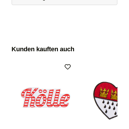
Kunden kauften auch