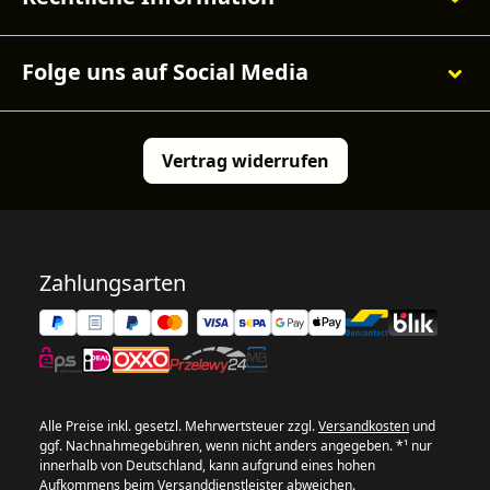
Folge uns auf Social Media
Vertrag widerrufen
Zahlungsarten
Alle Preise inkl. gesetzl. Mehrwertsteuer zzgl.
Versandkosten
und
ggf. Nachnahmegebühren, wenn nicht anders angegeben. *¹ nur
innerhalb von Deutschland, kann aufgrund eines hohen
Aufkommens beim Versanddienstleister abweichen.