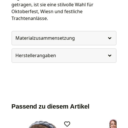
getragen, ist sie eine stilvolle Wahl für
Oktoberfest, Wiesn und festliche
Trachtenanlässe.
Materialzusammensetzung
Herstellerangaben
Passend zu diesem Artikel