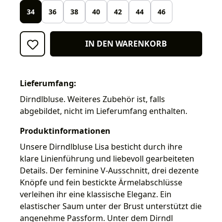
34
36
38
40
42
44
46
IN DEN WARENKORB
Lieferumfang:
Dirndlbluse. Weiteres Zubehör ist, falls
abgebildet, nicht im Lieferumfang enthalten.
Produktinformationen
Unsere Dirndlbluse Lisa besticht durch ihre
klare Linienführung und liebevoll gearbeiteten
Details. Der feminine V-Ausschnitt, drei dezente
Knöpfe und fein bestickte Ärmelabschlüsse
verleihen ihr eine klassische Eleganz. Ein
elastischer Saum unter der Brust unterstützt die
angenehme Passform. Unter dem Dirndl