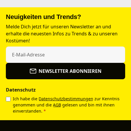
Neuigkeiten und Trends?
Melde Dich jetzt für unseren Newsletter an und
erhalte die neuesten Infos zu Trends & zu unseren
Kostümen!
NEWSLETTER ABONNIEREN
Datenschutz
Ich habe die
Datenschutzbestimmungen
zur Kenntnis
genommen und die
AGB
gelesen und bin mit ihnen
einverstanden.
*