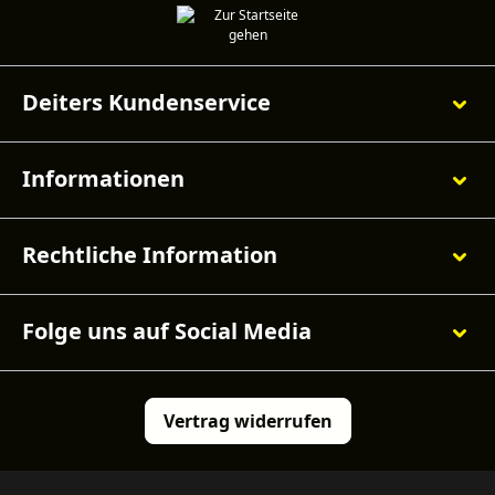
Deiters Kundenservice
Informationen
Rechtliche Information
Folge uns auf Social Media
Vertrag widerrufen