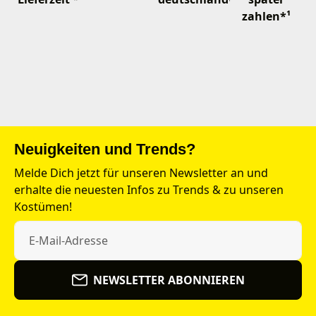
zahlen*¹
Neuigkeiten und Trends?
Melde Dich jetzt für unseren Newsletter an und
erhalte die neuesten Infos zu Trends & zu unseren
Kostümen!
NEWSLETTER ABONNIEREN