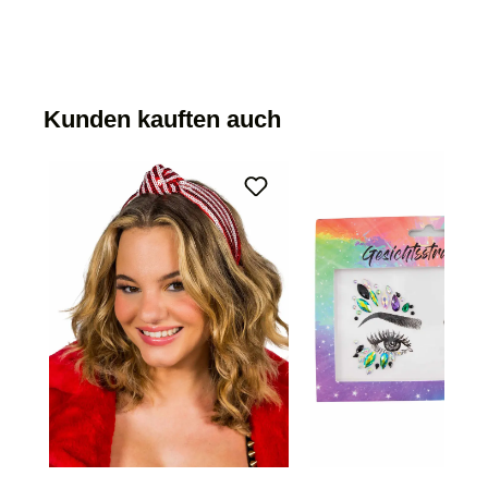
Kunden kauften auch