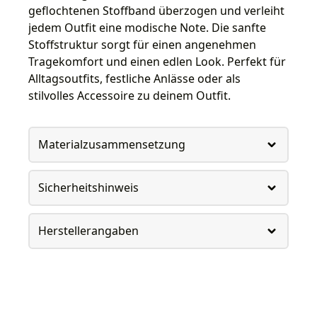
geflochtenen Stoffband überzogen und verleiht
jedem Outfit eine modische Note. Die sanfte
Stoffstruktur sorgt für einen angenehmen
Tragekomfort und einen edlen Look. Perfekt für
Alltagsoutfits, festliche Anlässe oder als
stilvolles Accessoire zu deinem Outfit.
Materialzusammensetzung
Sicherheitshinweis
Herstellerangaben