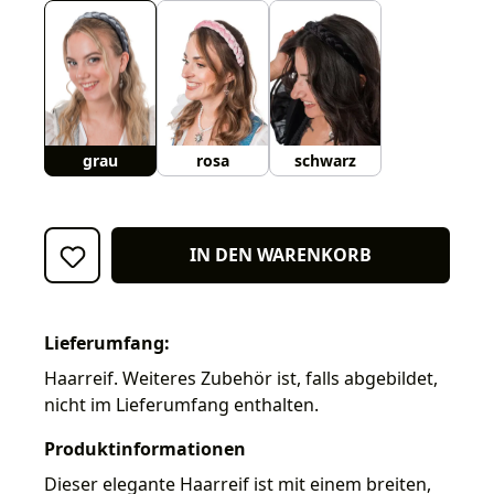
grau
rosa
schwarz
IN DEN WARENKORB
Lieferumfang:
Haarreif. Weiteres Zubehör ist, falls abgebildet,
nicht im Lieferumfang enthalten.
Produktinformationen
Dieser elegante Haarreif ist mit einem breiten,