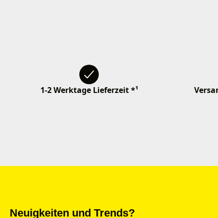
1-2 Werktage Lieferzeit *¹
Versan
Neuigkeiten und Trends?