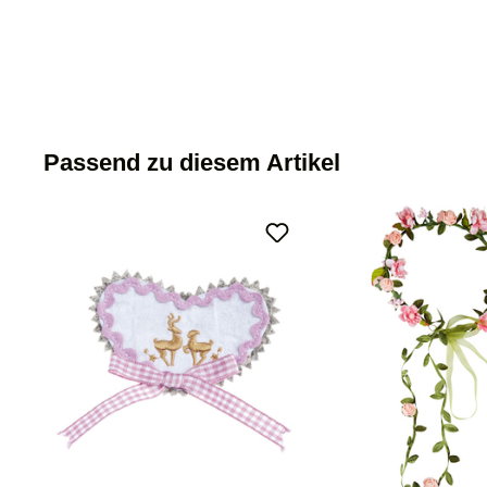
Passend zu diesem Artikel