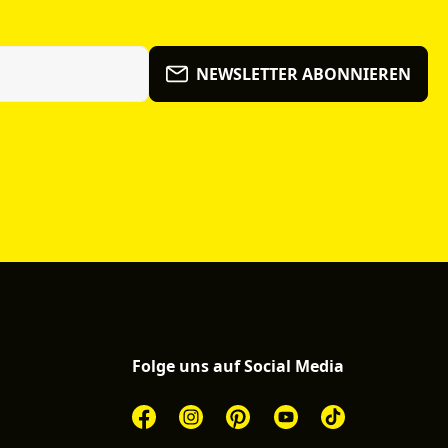
NEWSLETTER ABONNIEREN
Folge uns auf Social Media