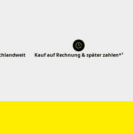
schlandweit
Kauf auf Rechnung & später zahlen*¹