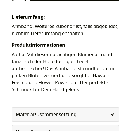
Lieferumfang:
Armband. Weiteres Zubehör ist, falls abgebildet,
nicht im Lieferumfang enthalten.
Produktinformationen
Aloha! Mit diesem prächtigen Blumenarmand
tanzt sich der Hula doch gleich viel
authentischer! Das Armband ist rundherum mit
pinken Blüten verziert und sorgt für Hawaii-
Feeling und Flower-Power pur. Der perfekte
Schmuck für Dein Handgelenk!
Materialzusammensetzung