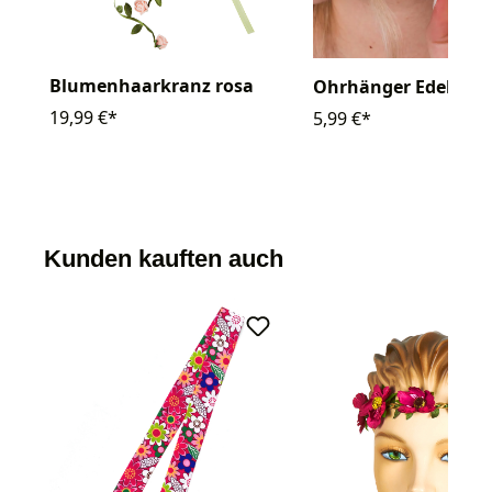
Blumenhaarkranz rosa
Ohrhänger Edelweiß
19,99 €*
5,99 €*
Kunden kauften auch