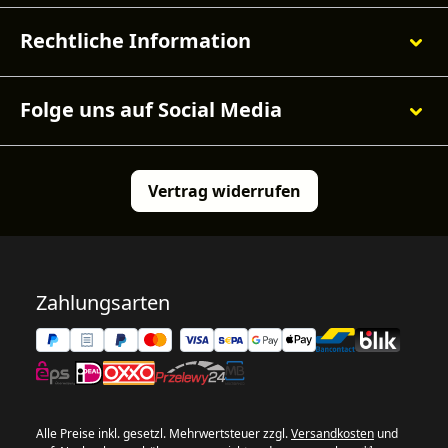
Rechtliche Information
Folge uns auf Social Media
Vertrag widerrufen
Zahlungsarten
Alle Preise inkl. gesetzl. Mehrwertsteuer zzgl.
Versandkosten
und