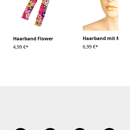
Haarband mit Marge
Haarband Flower
6,99 €*
4,99 €*