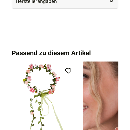
Herstellerangaben
Passend zu diesem Artikel