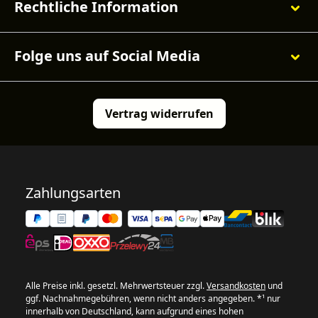
Rechtliche Information
Folge uns auf Social Media
Vertrag widerrufen
Zahlungsarten
Alle Preise inkl. gesetzl. Mehrwertsteuer zzgl.
Versandkosten
und
ggf. Nachnahmegebühren, wenn nicht anders angegeben. *¹ nur
innerhalb von Deutschland, kann aufgrund eines hohen