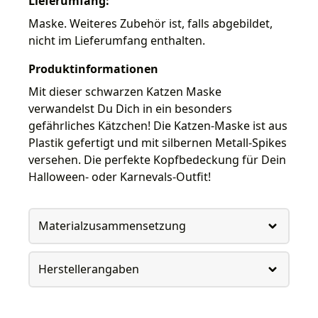
Lieferumfang:
Maske. Weiteres Zubehör ist, falls abgebildet,
nicht im Lieferumfang enthalten.
Produktinformationen
Mit dieser schwarzen Katzen Maske
verwandelst Du Dich in ein besonders
gefährliches Kätzchen! Die Katzen-Maske ist aus
Plastik gefertigt und mit silbernen Metall-Spikes
versehen. Die perfekte Kopfbedeckung für Dein
Halloween- oder Karnevals-Outfit!
Materialzusammensetzung
Herstellerangaben