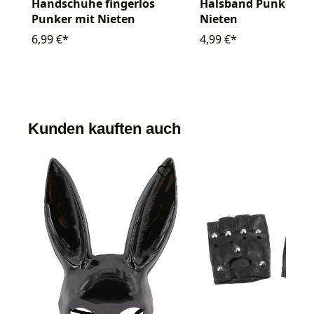
Handschuhe fingerlos
Halsband Punker mi
Punker mit Nieten
Nieten
6,99 €*
4,99 €*
Kunden kauften auch