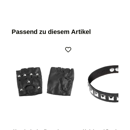
Passend zu diesem Artikel