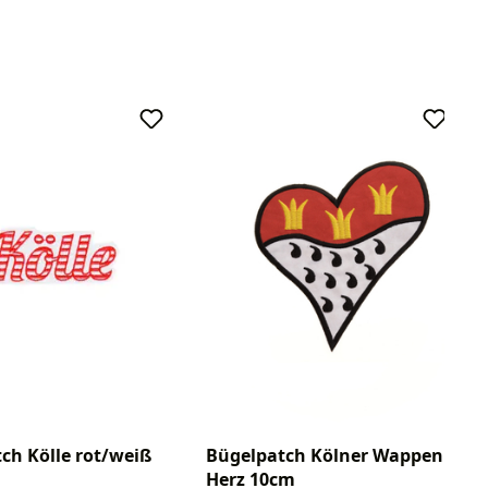
ch Kölle rot/weiß
Bügelpatch Kölner Wappen
Herz 10cm