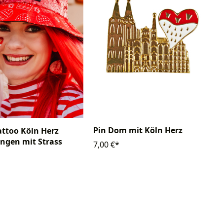
Pin Dom mit Köln Herz
Tattoo Köln Herz
ngen mit Strass
7,00 €*