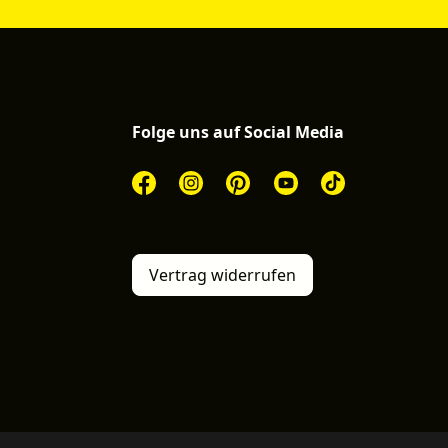
Folge uns auf Social Media
Vertrag widerrufen