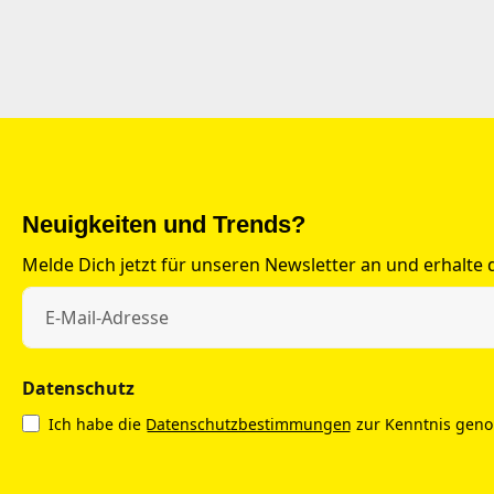
Neuigkeiten und Trends?
Melde Dich jetzt für unseren Newsletter an und erhalte
Datenschutz
Ich habe die
Datenschutzbestimmungen
zur Kenntnis gen