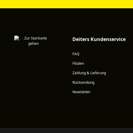
Deiters Kundenservice
FAQ
Filialen
Zahlung & Lieferung
Rücksendung
Newsletter