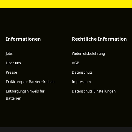
Informationen
Rechtliche Information
Jobs
Widerrufsbelehrung
Über uns
AGB
Presse
Datenschutz
Erklärung zur Barrierefreiheit
Impressum
Entsorgungshinweis für
Datenschutz Einstellungen
Batterien