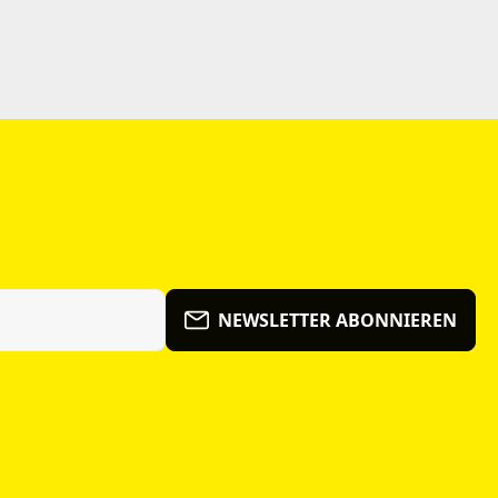
NEWSLETTER ABONNIEREN