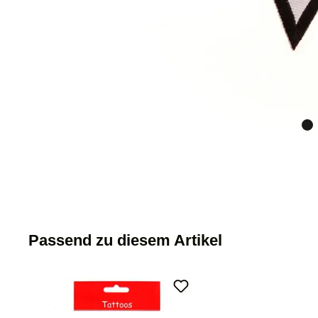
Passend zu diesem Artikel