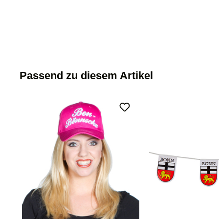
Passend zu diesem Artikel