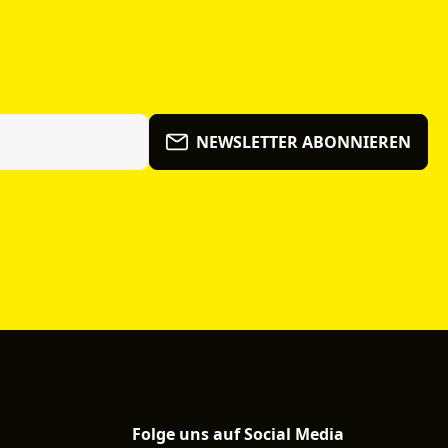
NEWSLETTER ABONNIEREN
Folge uns auf Social Media