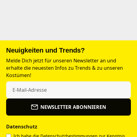
Neuigkeiten und Trends?
Melde Dich jetzt für unseren Newsletter an und
erhalte die neuesten Infos zu Trends & zu unseren
Kostümen!
NEWSLETTER ABONNIEREN
Datenschutz
Ich habe die
Datenschutzbestimmungen
zur Kenntnis