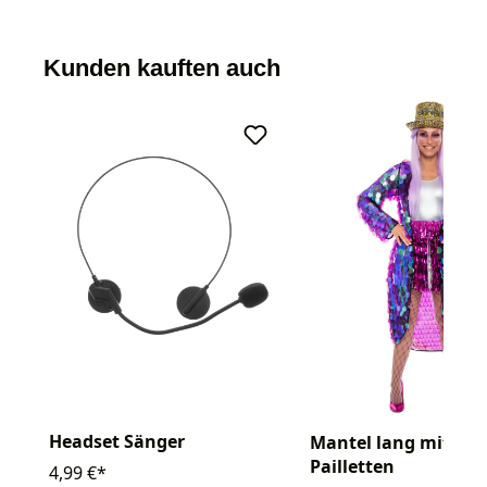
Kunden kauften auch
Headset Sänger
Mantel lang mit gr
Pailletten
4,99 €*