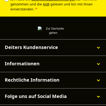
genommen und die
AGB
gelesen und bin mit ihnen
einverstanden.
*
Deiters Kundenservice
Informationen
Rechtliche Information
Folge uns auf Social Media