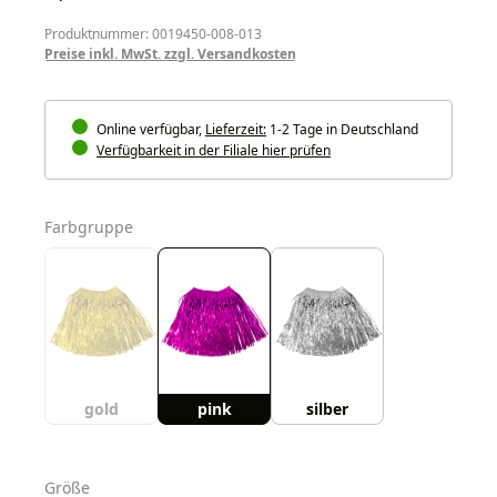
Produktnummer: 0019450-008-013
Preise inkl. MwSt. zzgl. Versandkosten
Online verfügbar,
Lieferzeit:
1-2 Tage in Deutschland
Verfügbarkeit in der Filiale hier prüfen
auswählen
Farbgruppe
gold
pink
silber
auswählen
Größe