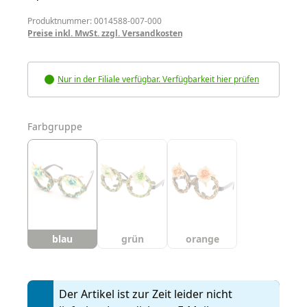
Produktnummer: 0014588-007-000
Preise inkl. MwSt. zzgl. Versandkosten
Nur in der Filiale verfügbar. Verfügbarkeit hier prüfen
auswählen
Farbgruppe
blau
grün
orange
Der Artikel ist zur Zeit leider nicht