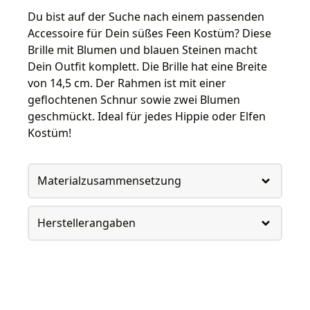
Du bist auf der Suche nach einem passenden
Accessoire für Dein süßes Feen Kostüm? Diese
Brille mit Blumen und blauen Steinen macht
Dein Outfit komplett. Die Brille hat eine Breite
von 14,5 cm. Der Rahmen ist mit einer
geflochtenen Schnur sowie zwei Blumen
geschmückt. Ideal für jedes Hippie oder Elfen
Kostüm!
Materialzusammensetzung
Herstellerangaben