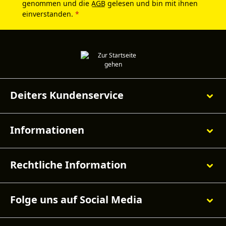
genommen und die
AGB
gelesen und bin mit ihnen
einverstanden.
*
Deiters Kundenservice
Informationen
Rechtliche Information
Folge uns auf Social Media