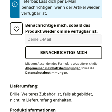
lieferbar. Lass dich per E-Mail
benachrichtigen, wenn der Artikel wieder
verfügbar ist.
Benachrichtige mich, sobald das
Produkt wieder online verfügbar ist.
Deine E-Mail
BENACHRICHTIGE MICH
Mit dem Absenden des Formulars akzeptiere ich die
Allgemeinen Geschäftsbedingungen
sowie die
Datenschutzbestimmungen
.
Lieferumfang:
Brille. Weiteres Zubehör ist, falls abgebildet,
nicht im Lieferumfang enthalten.
Produktinformationen