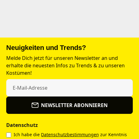
Neuigkeiten und Trends?
Melde Dich jetzt für unseren Newsletter an und
erhalte die neuesten Infos zu Trends & zu unseren
Kostümen!
NEWSLETTER ABONNIEREN
Datenschutz
Ich habe die
Datenschutzbestimmungen
zur Kenntnis