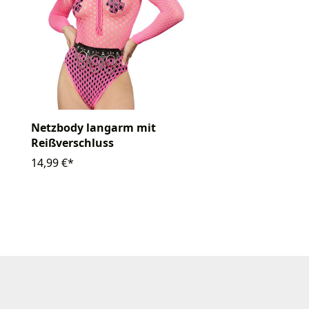
Netzbody langarm mit
Reißverschluss
14,99 €*