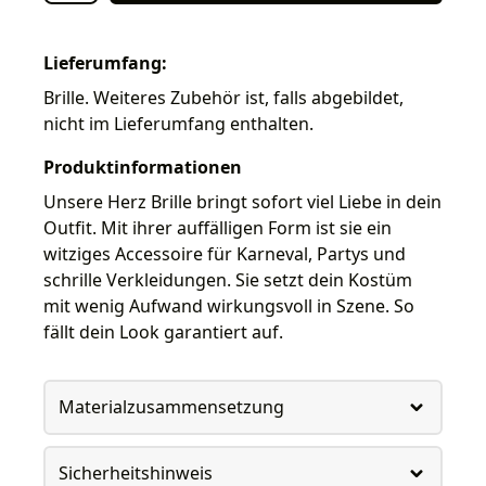
Lieferumfang:
Brille. Weiteres Zubehör ist, falls abgebildet,
nicht im Lieferumfang enthalten.
Produktinformationen
Unsere Herz Brille bringt sofort viel Liebe in dein
Outfit. Mit ihrer auffälligen Form ist sie ein
witziges Accessoire für Karneval, Partys und
schrille Verkleidungen. Sie setzt dein Kostüm
mit wenig Aufwand wirkungsvoll in Szene. So
fällt dein Look garantiert auf.
Materialzusammensetzung
Sicherheitshinweis