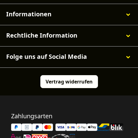
Informationen
Rechtliche Information
Folge uns auf Social Media
Vertrag widerrufen
Zahlungsarten