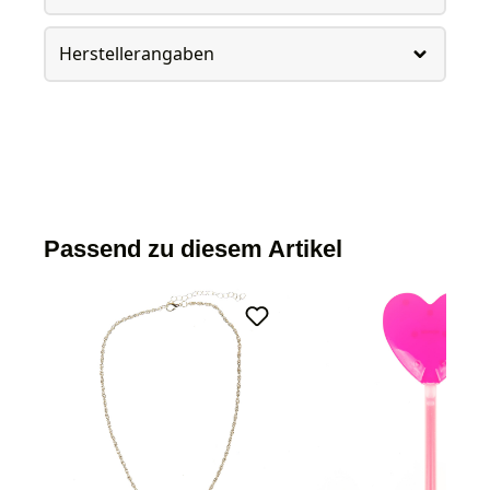
Herstellerangaben
Passend zu diesem Artikel