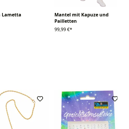
 Lametta
Mantel mit Kapuze und
Pailletten
99,99 €*