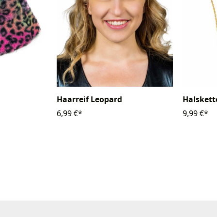
Haarreif Leopard
Halskett
6,99 €*
9,99 €*