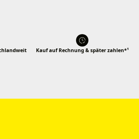
schlandweit
Kauf auf Rechnung & später zahlen*¹