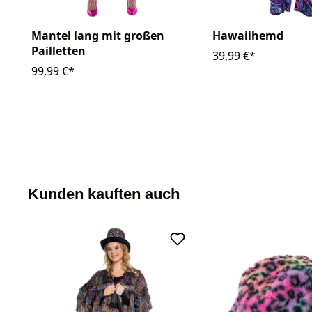
Mantel lang mit großen
Hawaiihemd
Pailletten
39,99 €*
99,99 €*
Kunden kauften auch