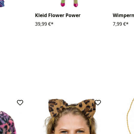
Kleid Flower Power
Wimpern
39,99 €*
7,99 €*