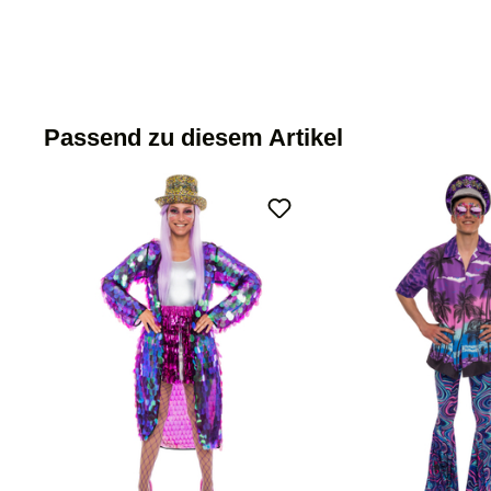
Passend zu diesem Artikel