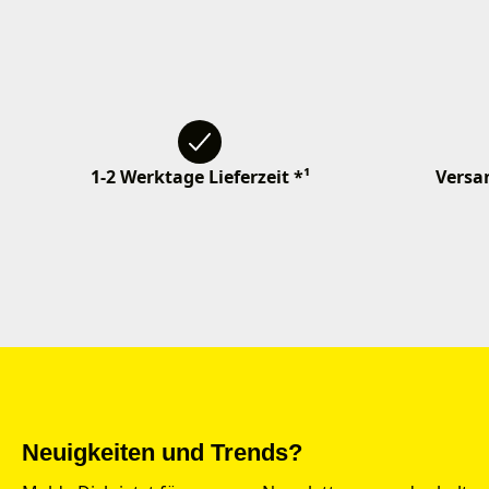
1-2 Werktage Lieferzeit *¹
Versan
Neuigkeiten und Trends?