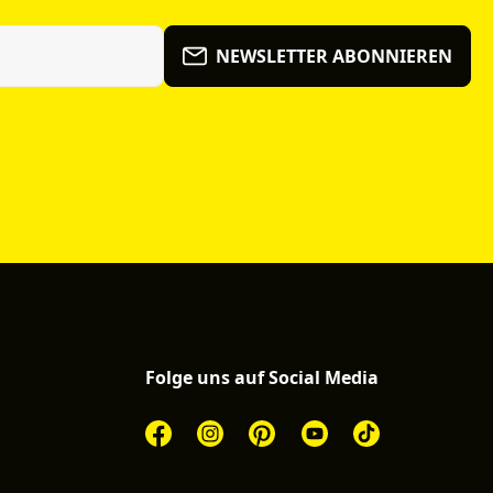
NEWSLETTER ABONNIEREN
Folge uns auf Social Media