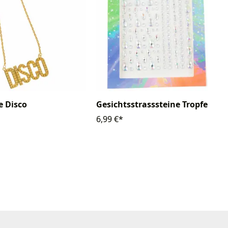
e Disco
Gesichtsstrasssteine Tropfen
6,99 €*