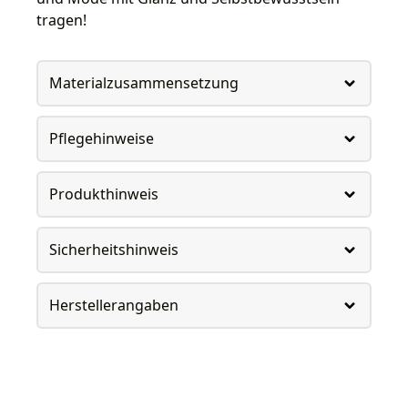
tragen!
Materialzusammensetzung
Pflegehinweise
Produkthinweis
Sicherheitshinweis
Herstellerangaben