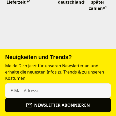
Lieferzeit *¹
deutschlandweit
später
zahlen*¹
Neuigkeiten und Trends?
Melde Dich jetzt für unseren Newsletter an und
erhalte die neuesten Infos zu Trends & zu unseren
Kostümen!
NEWSLETTER ABONNIEREN