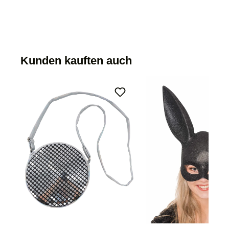
Kunden kauften auch