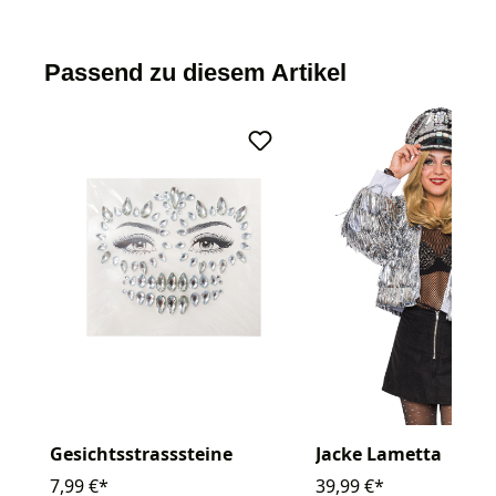
Passend zu diesem Artikel
Gesichtsstrasssteine
Jacke Lametta
7,99 €*
39,99 €*