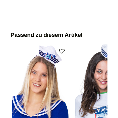
Passend zu diesem Artikel