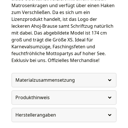
Matrosenkragen und verfügt über einen Haken
zum Verschließen. Da es sich um ein
Lizenzprodukt handelt, ist das Logo der
leckeren Ahoj-Brause samt Schriftzug natürlich
mit dabei. Das abgebildete Model ist 174 cm
groß und trägt die Größe XS. Ideal für
Karnevalsumzüge, Faschingsfeten und
feuchtfröhliche Mottopartys auf hoher See.
Exklusiv bei uns. Offizielles Merchandise!
Materialzusammensetzung
Produkthinweis
Herstellerangaben