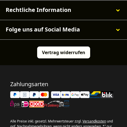
Rechtliche Information
Folge uns auf Social Media
Vertrag widerrufen
Zahlungsarten
Alle Preise inkl. gesetzl. Mehrwertsteuer zzgl.
Versandkosten
und
ggf. Nachnahmegebühren, wenn nicht anders angegeben. *¹ nur