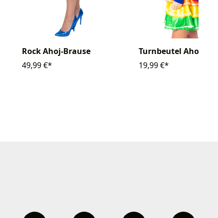
Rock Ahoj-Brause
Turnbeutel Ahoj-Br
49,99 €*
19,99 €*