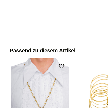
Passend zu diesem Artikel