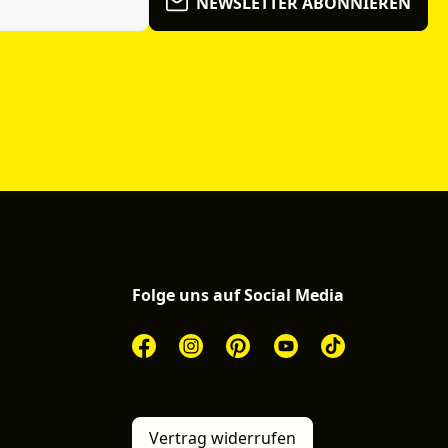
NEWSLETTER ABONNIEREN
Folge uns auf Social Media
Vertrag widerrufen