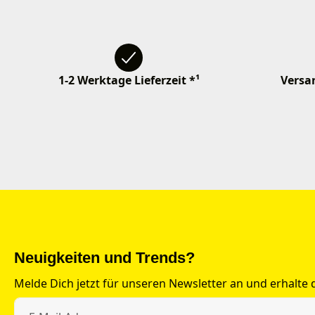
1-2 Werktage Lieferzeit *¹
Versan
Neuigkeiten und Trends?
Melde Dich jetzt für unseren Newsletter an und erhalte