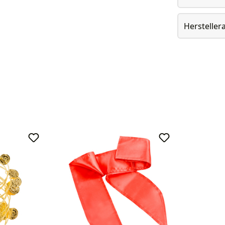
Herstelle