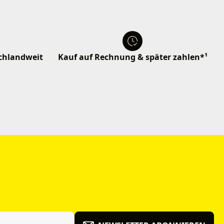
schlandweit
Kauf auf Rechnung & später zahlen*¹