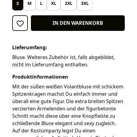
S
M
L
XL
2XL
3XL
IN DEN WARENKORB
Lieferumfang:
Bluse. Weiteres Zubehör ist, falls abgebildet,
nicht im Lieferumfang enthalten.
Produktinformationen
Mit der süßen weißen Volantbluse mit schickem
Spitzenkragen machst Du einfach immer und
überall eine gute Figur. Die extra breiten Spitzen
verzierten Ärmelenden und der figurbetonte
Schnitt macht diese über eine Knopfleiste zu
schließende Bluse elegant und sexy zugleich.
Auf der Kostümparty legst Du einen