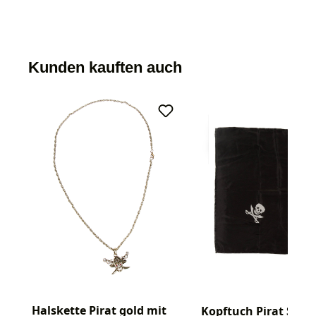
Kunden kauften auch
Halskette Pirat gold mit
Kopftuch Pirat Satin