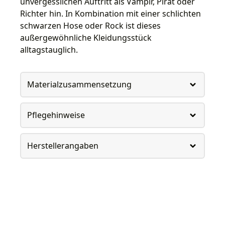
unvergesslichen Auftritt als Vampir, Pirat oder
Richter hin. In Kombination mit einer schlichten
schwarzen Hose oder Rock ist dieses
außergewöhnliche Kleidungsstück
alltagstauglich.
Materialzusammensetzung
Pflegehinweise
Herstellerangaben