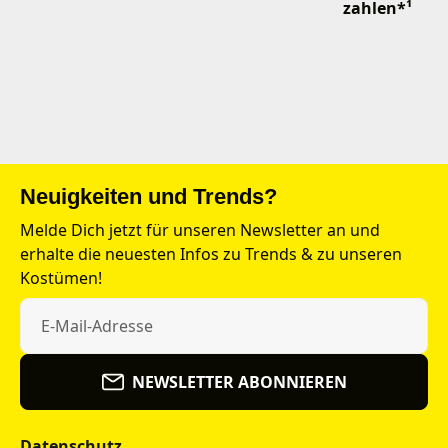
zahlen*¹
Neuigkeiten und Trends?
Melde Dich jetzt für unseren Newsletter an und
erhalte die neuesten Infos zu Trends & zu unseren
Kostümen!
NEWSLETTER ABONNIEREN
Datenschutz